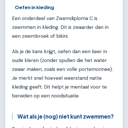
Oefen in kleding
Een onderdeel van Zwemdiploma C is
zwemmen in kleding. Dit is zwaarder dan in
een zwembroek of bikini.
Als je de kans krijgt, oefen dan een keer in
oude kleren (zonder spullen die het water
zwaar maken, zoals een volle portemonnee).
Je merkt snel hoeveel weerstand natte
kleding geeft. Dit helpt je mentaal voor te
bereiden op een noodsituatie.
Wat als je (nog) niet kunt zwemmen?