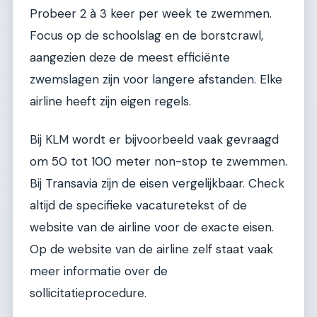
Probeer 2 à 3 keer per week te zwemmen.
Focus op de schoolslag en de borstcrawl,
aangezien deze de meest efficiënte
zwemslagen zijn voor langere afstanden. Elke
airline heeft zijn eigen regels.
Bij KLM wordt er bijvoorbeeld vaak gevraagd
om 50 tot 100 meter non-stop te zwemmen.
Bij Transavia zijn de eisen vergelijkbaar. Check
altijd de specifieke vacaturetekst of de
website van de airline voor de exacte eisen.
Op de website van de airline zelf staat vaak
meer informatie over de
sollicitatieprocedure.