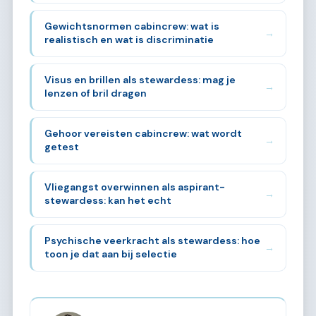
Gewichtsnormen cabincrew: wat is
→
realistisch en wat is discriminatie
Visus en brillen als stewardess: mag je
→
lenzen of bril dragen
Gehoor vereisten cabincrew: wat wordt
→
getest
Vliegangst overwinnen als aspirant-
→
stewardess: kan het echt
Psychische veerkracht als stewardess: hoe
→
toon je dat aan bij selectie