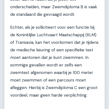
onderscheiden, maar Zwemdiploma B is vaak
de standaard die gevraagd wordt.
Echter, als je solliciteert voor een functie bij
de Koninklijke Luchtvaart Maatschappij (KLM)
of Transavia, kan het voorkomen dat je tijdens
de medische keuring of een specifieke test
moet aantonen dat je kunt zwemmen. In
sommige gevallen wordt er zelfs een
zwemtest afgenomen waarbij je 100 meter
moet zwemmen of een parcours moet
afleggen. Hierbij is Zwemdiploma C een groot
voordeel, maar geen harde verplichting.