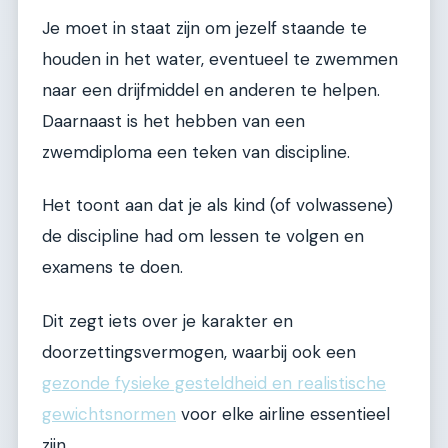
Je moet in staat zijn om jezelf staande te
houden in het water, eventueel te zwemmen
naar een drijfmiddel en anderen te helpen.
Daarnaast is het hebben van een
zwemdiploma een teken van discipline.
Het toont aan dat je als kind (of volwassene)
de discipline had om lessen te volgen en
examens te doen.
Dit zegt iets over je karakter en
doorzettingsvermogen, waarbij ook een
gezonde fysieke gesteldheid en realistische
gewichtsnormen
voor elke airline essentieel
zijn.