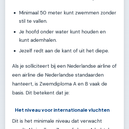
Minimaal 50 meter kunt zwemmen zonder
stil te vallen.
Je hoofd onder water kunt houden en
kunt ademhalen.
Jezelf redt aan de kant of uit het diepe.
Als je solliciteert bij een Nederlandse airline of
een airline die Nederlandse standaarden
hanteert, is Zwemdiploma A en B vaak de
basis. Dit betekent dat je:
Het niveau voor internationale vluchten
Dit is het minimale niveau dat verwacht