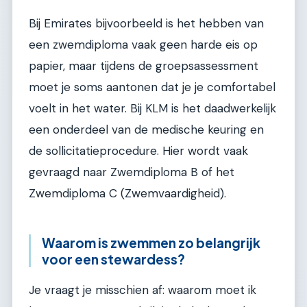
Bij Emirates bijvoorbeeld is het hebben van
een zwemdiploma vaak geen harde eis op
papier, maar tijdens de groepsassessment
moet je soms aantonen dat je je comfortabel
voelt in het water. Bij KLM is het daadwerkelijk
een onderdeel van de medische keuring en
de sollicitatieprocedure. Hier wordt vaak
gevraagd naar Zwemdiploma B of het
Zwemdiploma C (Zwemvaardigheid).
Waarom is zwemmen zo belangrijk
voor een stewardess?
Je vraagt je misschien af: waarom moet ik