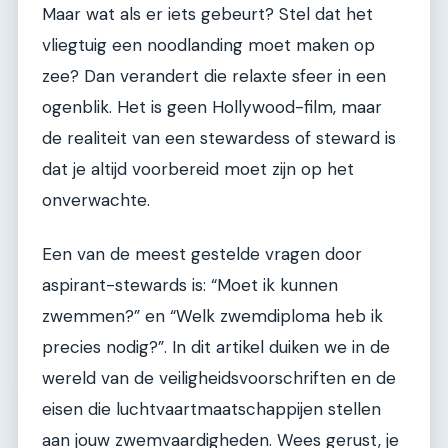
Maar wat als er iets gebeurt? Stel dat het
vliegtuig een noodlanding moet maken op
zee? Dan verandert die relaxte sfeer in een
ogenblik. Het is geen Hollywood-film, maar
de realiteit van een stewardess of steward is
dat je altijd voorbereid moet zijn op het
onverwachte.
Een van de meest gestelde vragen door
aspirant-stewards is: “Moet ik kunnen
zwemmen?” en “Welk zwemdiploma heb ik
precies nodig?”. In dit artikel duiken we in de
wereld van de veiligheidsvoorschriften en de
eisen die luchtvaartmaatschappijen stellen
aan jouw zwemvaardigheden. Wees gerust, je