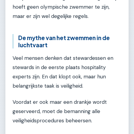
hoeft geen olympische zwemmer te zijn,
maar er zijn wel degelijke regels.
De mythe van het zwemmen in de
luchtvaart
Veel mensen denken dat stewardessen en
stewards in de eerste plaats hospitality
experts zijn. En dat klopt ook, maar hun
belangrijkste taak is veiligheid.
Voordat er ook maar een drankje wordt
geserveerd, moet de bemanning alle
veiligheidsprocedures beheersen.