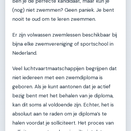
Ben je de perfecte kandidaat, maar kun je
(nog) niet zwemmen? Geen paniek. Je bent
nooit te oud om te leren zwemmen.
Er zijn volwassen zwemlessen beschikbaar bij
bijna elke zwemvereniging of sportschool in
Nederland.
Veel luchtvaartmaatschappijen begrijpen dat
niet iedereen met een zwemdiploma is
geboren. Als je kunt aantonen dat je actief
bezig bent met het behalen van je diploma,
kan dit soms al voldoende zijn. Echter, het is
absoluut aan te raden om je diploma’s te
halen voordat je solliciteert. Het proces van