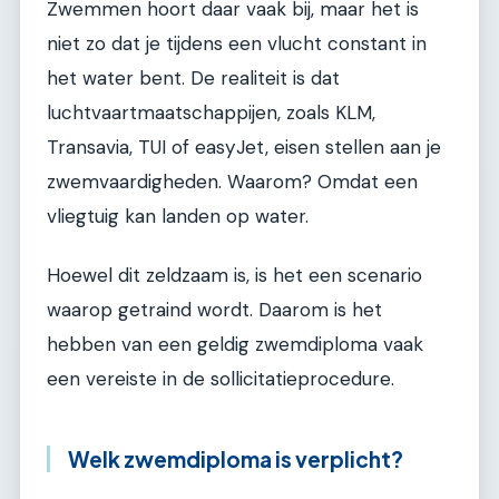
Zwemmen hoort daar vaak bij, maar het is
niet zo dat je tijdens een vlucht constant in
het water bent. De realiteit is dat
luchtvaartmaatschappijen, zoals KLM,
Transavia, TUI of easyJet, eisen stellen aan je
zwemvaardigheden. Waarom? Omdat een
vliegtuig kan landen op water.
Hoewel dit zeldzaam is, is het een scenario
waarop getraind wordt. Daarom is het
hebben van een geldig zwemdiploma vaak
een vereiste in de sollicitatieprocedure.
Welk zwemdiploma is verplicht?