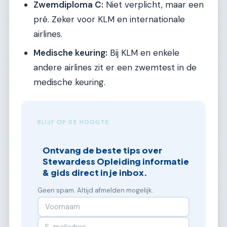
Zwemdiploma C:
Niet verplicht, maar een
pré. Zeker voor KLM en internationale
airlines.
Medische keuring:
Bij KLM en enkele
andere airlines zit er een zwemtest in de
medische keuring.
BLIJF OP DE HOOGTE
Ontvang de beste tips over
Stewardess Opleiding informatie
& gids direct in je inbox.
Geen spam. Altijd afmelden mogelijk.