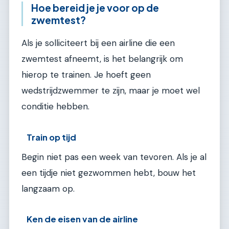
Hoe bereid je je voor op de
zwemtest?
Als je solliciteert bij een airline die een
zwemtest afneemt, is het belangrijk om
hierop te trainen. Je hoeft geen
wedstrijdzwemmer te zijn, maar je moet wel
conditie hebben.
Train op tijd
Begin niet pas een week van tevoren. Als je al
een tijdje niet gezwommen hebt, bouw het
langzaam op.
Ken de eisen van de airline