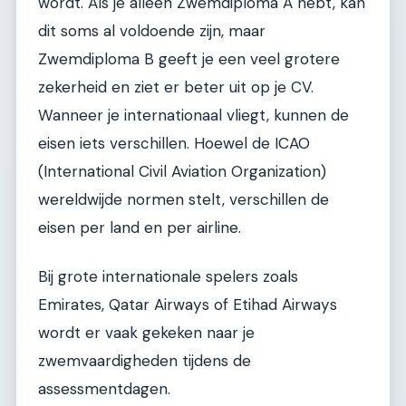
wordt. Als je alleen Zwemdiploma A hebt, kan
dit soms al voldoende zijn, maar
Zwemdiploma B geeft je een veel grotere
zekerheid en ziet er beter uit op je CV.
Wanneer je internationaal vliegt, kunnen de
eisen iets verschillen. Hoewel de ICAO
(International Civil Aviation Organization)
wereldwijde normen stelt, verschillen de
eisen per land en per airline.
Bij grote internationale spelers zoals
Emirates, Qatar Airways of Etihad Airways
wordt er vaak gekeken naar je
zwemvaardigheden tijdens de
assessmentdagen.