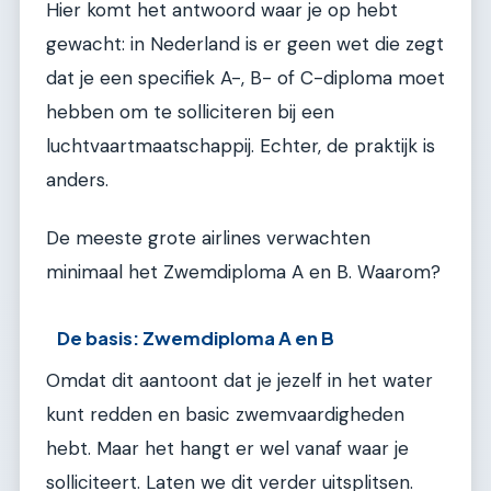
Hier komt het antwoord waar je op hebt
gewacht: in Nederland is er geen wet die zegt
dat je een specifiek A-, B- of C-diploma moet
hebben om te solliciteren bij een
luchtvaartmaatschappij. Echter, de praktijk is
anders.
De meeste grote airlines verwachten
minimaal het Zwemdiploma A en B. Waarom?
De basis: Zwemdiploma A en B
Omdat dit aantoont dat je jezelf in het water
kunt redden en basic zwemvaardigheden
hebt. Maar het hangt er wel vanaf waar je
solliciteert. Laten we dit verder uitsplitsen.