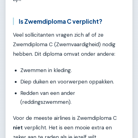
Is Zwemdiploma C verplicht?
Veel sollicitanten vragen zich af of ze
Zwemdiploma C (Zwemvaardigheid) nodig
hebben. Dit diploma omvat onder andere:
Zwemmen in kleding.
Diep duiken en voorwerpen oppakken.
Redden van een ander
(reddingszwemmen).
Voor de meeste airlines is Zwemdiploma C
niet
verplicht. Het is een mooie extra en
zeker aan te raden als je jezelf wilt