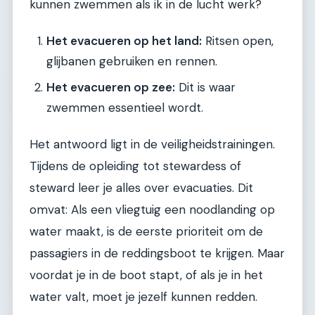
kunnen zwemmen als ik in de lucht werk?
Het evacueren op het land:
Ritsen open,
glijbanen gebruiken en rennen.
Het evacueren op zee:
Dit is waar
zwemmen essentieel wordt.
Het antwoord ligt in de veiligheidstrainingen.
Tijdens de opleiding tot stewardess of
steward leer je alles over evacuaties. Dit
omvat: Als een vliegtuig een noodlanding op
water maakt, is de eerste prioriteit om de
passagiers in de reddingsboot te krijgen. Maar
voordat je in de boot stapt, of als je in het
water valt, moet je jezelf kunnen redden.