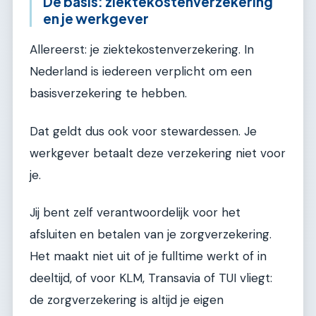
De basis: ziektekostenverzekering
en je werkgever
Allereerst: je ziektekostenverzekering. In
Nederland is iedereen verplicht om een
basisverzekering te hebben.
Dat geldt dus ook voor stewardessen. Je
werkgever betaalt deze verzekering niet voor
je.
Jij bent zelf verantwoordelijk voor het
afsluiten en betalen van je zorgverzekering.
Het maakt niet uit of je fulltime werkt of in
deeltijd, of voor KLM, Transavia of TUI vliegt:
de zorgverzekering is altijd je eigen