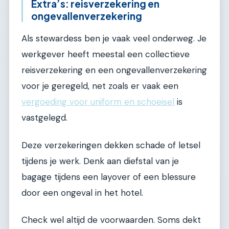
Extra’s: reisverzekering en
ongevallenverzekering
Als stewardess ben je vaak veel onderweg. Je
werkgever heeft meestal een collectieve
reisverzekering en een ongevallenverzekering
voor je geregeld, net zoals er vaak een
vergoeding voor uniform en schoeisel
is
vastgelegd.
Deze verzekeringen dekken schade of letsel
tijdens je werk. Denk aan diefstal van je
bagage tijdens een layover of een blessure
door een ongeval in het hotel.
Check wel altijd de voorwaarden. Soms dekt