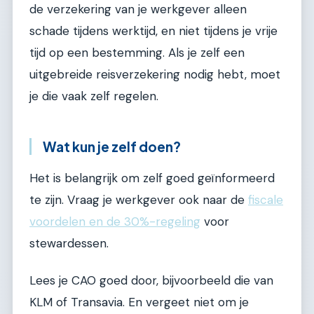
de verzekering van je werkgever alleen
schade tijdens werktijd, en niet tijdens je vrije
tijd op een bestemming. Als je zelf een
uitgebreide reisverzekering nodig hebt, moet
je die vaak zelf regelen.
Wat kun je zelf doen?
Het is belangrijk om zelf goed geïnformeerd
te zijn. Vraag je werkgever ook naar de
fiscale
voordelen en de 30%-regeling
voor
stewardessen.
Lees je CAO goed door, bijvoorbeeld die van
KLM of Transavia. En vergeet niet om je