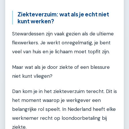
Ziekteverzuim: wat als je echt niet
kunt werken?
Stewardessen zijn vaak gezien als de ultieme
flexwerkers. Je werkt onregelmatig, je bent
veel van huis en je lichaam moet topfit zijn.
Maar wat als je door ziekte of een blessure
niet kunt vliegen?
Dan kom je in het ziekteverzuim terecht. Dit is
het moment waarop je werkgever een
belangrijke rol speelt. In Nederland heeft elke
werknemer recht op loondoorbetaling bij
ziekte.