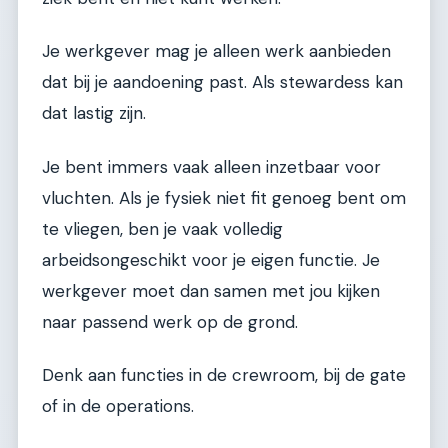
Je werkgever mag je alleen werk aanbieden
dat bij je aandoening past. Als stewardess kan
dat lastig zijn.
Je bent immers vaak alleen inzetbaar voor
vluchten. Als je fysiek niet fit genoeg bent om
te vliegen, ben je vaak volledig
arbeidsongeschikt voor je eigen functie. Je
werkgever moet dan samen met jou kijken
naar passend werk op de grond.
Denk aan functies in de crewroom, bij de gate
of in de operations.