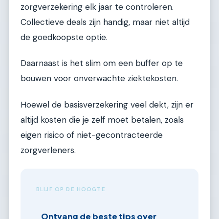
zorgverzekering elk jaar te controleren.
Collectieve deals zijn handig, maar niet altijd
de goedkoopste optie.
Daarnaast is het slim om een buffer op te
bouwen voor onverwachte ziektekosten.
Hoewel de basisverzekering veel dekt, zijn er
altijd kosten die je zelf moet betalen, zoals
eigen risico of niet-gecontracteerde
zorgverleners.
BLIJF OP DE HOOGTE
Ontvang de beste tips over