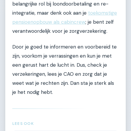
belangrijke rol bij loondoorbetaling en re-
integratie, maar denk ook aan je
toekomstige
pensioenopbouw als cabincrew
; je bent zelf
verantwoordelijk voor je zorgverzekering.
Door je goed te informeren en voorbereid te
zijn, voorkom je verrassingen en kun je met
een gerust hart de lucht in. Dus, check je
verzekeringen, lees je CAO en zorg dat je
weet wat je rechten zijn. Dan sta je sterk als
je het nodig hebt.
LEES OOK