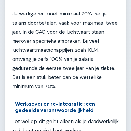
Je werkgever moet minimaal 70% van je
salaris doorbetalen, vaak voor maximaal twee
jaar. In de CAO voor de luchtvaart staan
hierover specifieke afspraken. Bij veel
luchtvaartmaatschappijen, zoals KLM,
ontvang je zelfs 100% van je salaris
gedurende de eerste twee jaar van je ziekte.
Dat is een stuk beter dan de wettelijke
minimum van 70%.
Werkgever en re-integratie: een
gedeelde verantwoordelijkheid
Let wel op: dit geldt alleen als je daadwerkelijk
ziek bent en niet kunt werken.