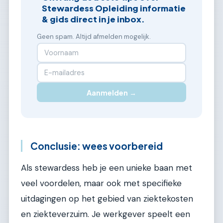
Stewardess Opleiding informatie
& gids direct in je inbox.
Geen spam. Altijd afmelden mogelijk.
Aanmelden →
Conclusie: wees voorbereid
Als stewardess heb je een unieke baan met
veel voordelen, maar ook met specifieke
uitdagingen op het gebied van ziektekosten
en ziekteverzuim. Je werkgever speelt een