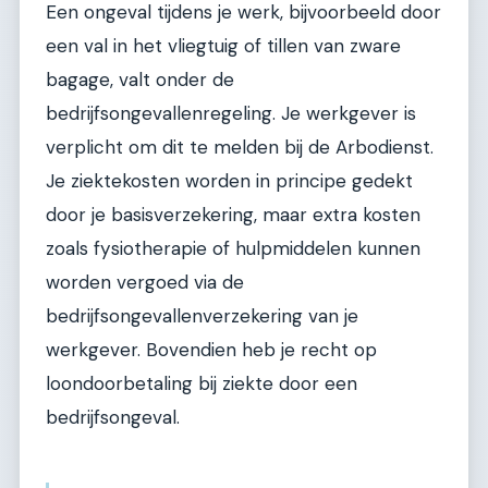
Een ongeval tijdens je werk, bijvoorbeeld door
een val in het vliegtuig of tillen van zware
bagage, valt onder de
bedrijfsongevallenregeling. Je werkgever is
verplicht om dit te melden bij de Arbodienst.
Je ziektekosten worden in principe gedekt
door je basisverzekering, maar extra kosten
zoals fysiotherapie of hulpmiddelen kunnen
worden vergoed via de
bedrijfsongevallenverzekering van je
werkgever. Bovendien heb je recht op
loondoorbetaling bij ziekte door een
bedrijfsongeval.