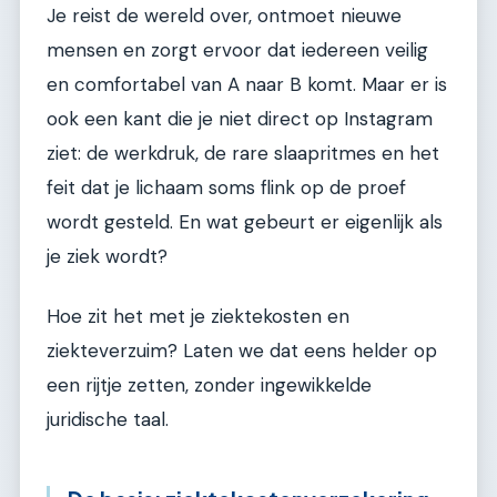
Je reist de wereld over, ontmoet nieuwe
mensen en zorgt ervoor dat iedereen veilig
en comfortabel van A naar B komt. Maar er is
ook een kant die je niet direct op Instagram
ziet: de werkdruk, de rare slaapritmes en het
feit dat je lichaam soms flink op de proef
wordt gesteld. En wat gebeurt er eigenlijk als
je ziek wordt?
Hoe zit het met je ziektekosten en
ziekteverzuim? Laten we dat eens helder op
een rijtje zetten, zonder ingewikkelde
juridische taal.