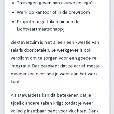
Trainingen geven aan nieuwe collega’s
Werk op kantoor of in de crewroom
Projectmatige taken binnen de
luchtvaartmaatschappij
Ziekteverzuim is niet alleen een kwestie van
salaris doorbetalen. Je werkgever is ook
verplicht om te zorgen voor een goede re-
integratie. Dat betekent dat ze actief met je
meedenken over hoe je weer aan het werk
kunt.
Als stewardess kan dit betekenen dat je
tijdelijk andere taken krijgt totdat je weer
volledig inzetbaar bent voor vluchten. Denk