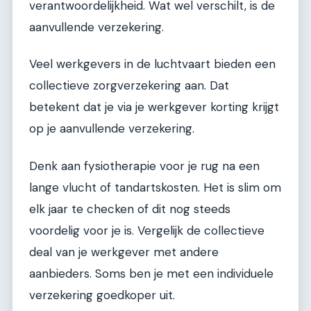
verantwoordelijkheid. Wat wel verschilt, is de
aanvullende verzekering.
Veel werkgevers in de luchtvaart bieden een
collectieve zorgverzekering aan. Dat
betekent dat je via je werkgever korting krijgt
op je aanvullende verzekering.
Denk aan fysiotherapie voor je rug na een
lange vlucht of tandartskosten. Het is slim om
elk jaar te checken of dit nog steeds
voordelig voor je is. Vergelijk de collectieve
deal van je werkgever met andere
aanbieders. Soms ben je met een individuele
verzekering goedkoper uit.