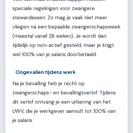
speciale regelingen voor zwangere
stewardessen. Zo mag je vaak niet meer
vliegen na een bepaalde zwangerschapsweek
(meestal vanaf 28 weken). Je wordt dan
tijdelijk op non-actief gesteld, maar je krijgt
wel 100% van je salaris doorbetaald.
Ongevallen tijdens werk
Na je bevalling heb je recht op
zwangerschaps- en bevallingsverlof. Tijdens
dit verlof ontvang je een uitkering van het
UWV, die je werkgever aanvult tot 100% van
je salaris.