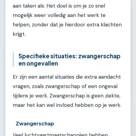
aan taken als: Het doel is om je zo snel
mogelijk weer volledig aan het werk te
helpen, zonder dat je hierdoor extra klachten
krijgt.
Specifieke situaties: zwangerschap
en ongevallen
Er zijn een aantal situaties die extra aandacht
vragen, zoals zwangerschap of een ongeval
tijdens je werk. Zwangerschap is geen ziekte,
maar het kan wel invloed hebben op je werk.
Zwangerschap
Veel luchtvaartmaatschappijen hebben