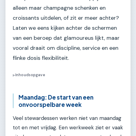
alleen maar champagne schenken en
croissants uitdelen, of zit er meer achter?
Laten we eens kijken achter de schermen
van een beroep dat glamoureus lijkt, maar
vooral draait om discipline, service en een
flinke dosis flexibiliteit.
Inhoudsopgave
▶
Maandag: De start van een
onvoorspelbare week
Veel stewardessen werken niet van maandag
tot en met vrijdag. Een werkweek ziet er vaak