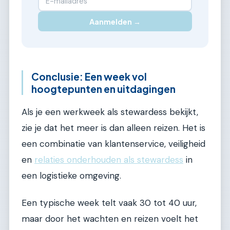
Aanmelden →
Conclusie: Een week vol
hoogtepunten en uitdagingen
Als je een werkweek als stewardess bekijkt,
zie je dat het meer is dan alleen reizen. Het is
een combinatie van klantenservice, veiligheid
en
relaties onderhouden als stewardess
in
een logistieke omgeving.
Een typische week telt vaak 30 tot 40 uur,
maar door het wachten en reizen voelt het