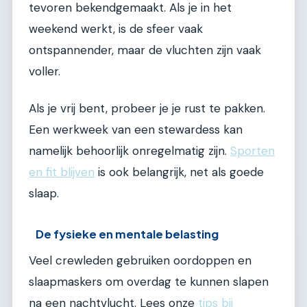
tevoren bekendgemaakt. Als je in het
weekend werkt, is de sfeer vaak
ontspannender, maar de vluchten zijn vaak
voller.
Als je vrij bent, probeer je je rust te pakken.
Een werkweek van een stewardess kan
namelijk behoorlijk onregelmatig zijn.
Sporten
en fit blijven
is ook belangrijk, net als goede
slaap.
De fysieke en mentale belasting
Veel crewleden gebruiken oordoppen en
slaapmaskers om overdag te kunnen slapen
na een nachtvlucht. Lees onze
tips bij