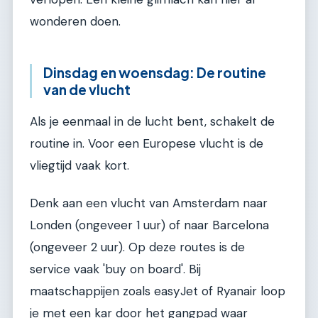
wonderen doen.
Dinsdag en woensdag: De routine
van de vlucht
Als je eenmaal in de lucht bent, schakelt de
routine in. Voor een Europese vlucht is de
vliegtijd vaak kort.
Denk aan een vlucht van Amsterdam naar
Londen (ongeveer 1 uur) of naar Barcelona
(ongeveer 2 uur). Op deze routes is de
service vaak 'buy on board'. Bij
maatschappijen zoals easyJet of Ryanair loop
je met een kar door het gangpad waar