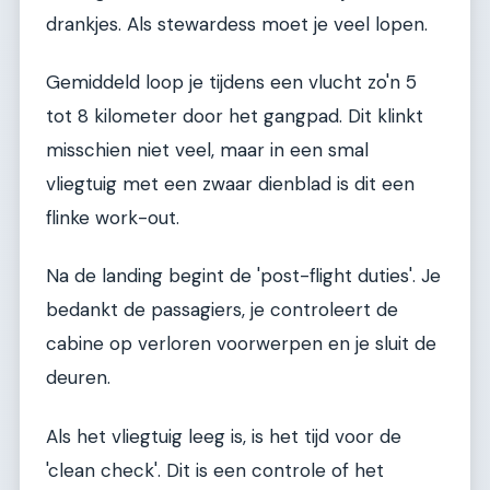
drankjes. Als stewardess moet je veel lopen.
Gemiddeld loop je tijdens een vlucht zo'n 5
tot 8 kilometer door het gangpad. Dit klinkt
misschien niet veel, maar in een smal
vliegtuig met een zwaar dienblad is dit een
flinke work-out.
Na de landing begint de 'post-flight duties'. Je
bedankt de passagiers, je controleert de
cabine op verloren voorwerpen en je sluit de
deuren.
Als het vliegtuig leeg is, is het tijd voor de
'clean check'. Dit is een controle of het