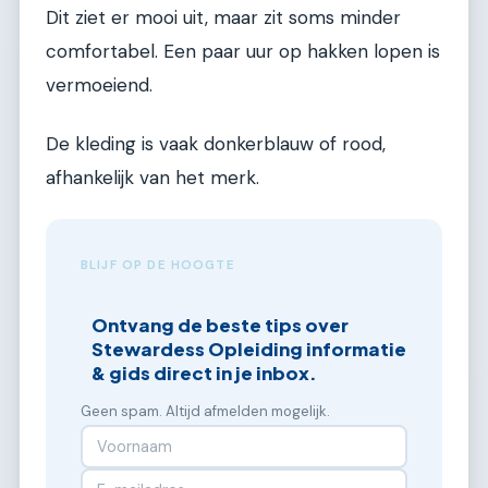
Dit ziet er mooi uit, maar zit soms minder
comfortabel. Een paar uur op hakken lopen is
vermoeiend.
De kleding is vaak donkerblauw of rood,
afhankelijk van het merk.
BLIJF OP DE HOOGTE
Ontvang de beste tips over
Stewardess Opleiding informatie
& gids direct in je inbox.
Geen spam. Altijd afmelden mogelijk.