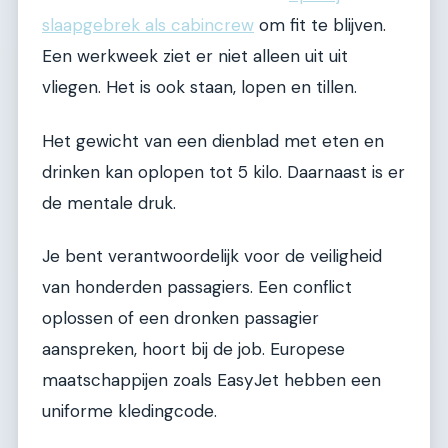
slaapgebrek als cabincrew
om fit te blijven.
Een werkweek ziet er niet alleen uit uit
vliegen. Het is ook staan, lopen en tillen.
Het gewicht van een dienblad met eten en
drinken kan oplopen tot 5 kilo. Daarnaast is er
de mentale druk.
Je bent verantwoordelijk voor de veiligheid
van honderden passagiers. Een conflict
oplossen of een dronken passagier
aanspreken, hoort bij de job. Europese
maatschappijen zoals EasyJet hebben een
uniforme kledingcode.