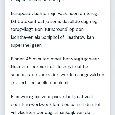
Europese vluchten zijn vaak heen en terug.
Dit betekent dat je soms dezelfde dag nog
terugvliegt. Een 'turnaround' op een
luchthaven als Schiphol of Heathrow kan
supersnel gaan.
Binnen 45 minuten moet het vliegtuig weer
klaar zijn voor vertrek. Je zorgt dat het
schoon is, de voorraden worden aangevuld en
je voert een snelle check uit.
Er is weinig tijd voor pauze; het gaat vaak
door. Een werkweek kan bestaan uit drie tot
vijf vluchten per dag, afhankelijk van de