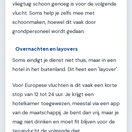
vliegtuig schoon genoeg is voor de volgende
vlucht. Soms help je zelfs mee met
schoonmaken, hoewel dit vaak door
grondpersoneel wordt gedaan.
Overnachten en layovers
Soms eindigt je dienst niet thuis, maar in een
hotel in het buitenland. Dit heet een 'layover'.
Voor Europese vluchten is dit vaak een korte
stop van 12 tot 24 uur. Je krijgt een
hotelkamer toegewezen, meestal via een app
van de maatschappij. Je bent dan vrij, maar je
mag niet drinken en moet fit blijven voor de
terugvlucht de volgende dag.