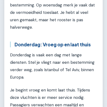
bestemming. Op woensdag merk je vaak dat
de vermoeidheid toeslaat. Je hebt al veel
uren gemaakt, maar het rooster is pas
halverwege.
Donderdag: Vroeg op en laat thuis
Donderdag is vaak een dag met lange
diensten. Stel je vliegt naar een bestemming
verder weg, zoals Istanbul of Tel Aviv, binnen
Europa.
Je begint vroeg en komt laat thuis. Tijdens
deze vluchten is er meer service nodig.
Passagiers verwachten een maaltijd en