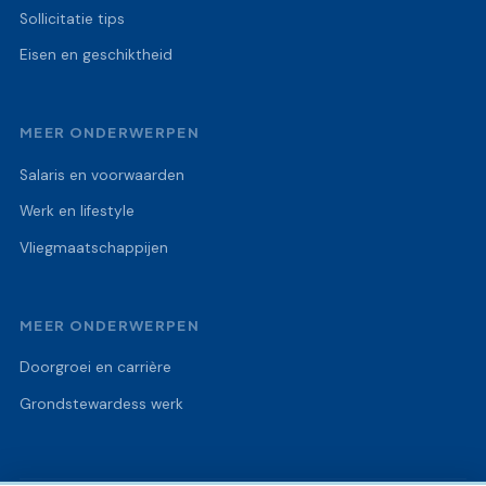
Sollicitatie tips
Eisen en geschiktheid
MEER ONDERWERPEN
Salaris en voorwaarden
Werk en lifestyle
Vliegmaatschappijen
MEER ONDERWERPEN
Doorgroei en carrière
Grondstewardess werk