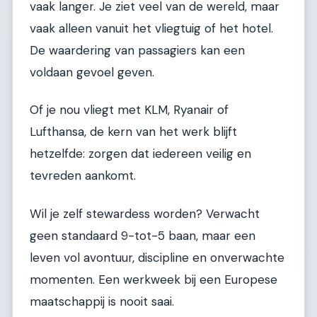
vaak langer. Je ziet veel van de wereld, maar
vaak alleen vanuit het vliegtuig of het hotel.
De waardering van passagiers kan een
voldaan gevoel geven.
Of je nou vliegt met KLM, Ryanair of
Lufthansa, de kern van het werk blijft
hetzelfde: zorgen dat iedereen veilig en
tevreden aankomt.
Wil je zelf stewardess worden? Verwacht
geen standaard 9-tot-5 baan, maar een
leven vol avontuur, discipline en onverwachte
momenten. Een werkweek bij een Europese
maatschappij is nooit saai.