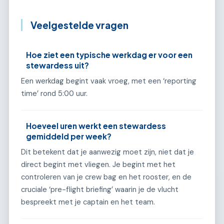
Veelgestelde vragen
Hoe ziet een typische werkdag er voor een
stewardess uit?
Een werkdag begint vaak vroeg, met een ‘reporting
time’ rond 5:00 uur.
Hoeveel uren werkt een stewardess
gemiddeld per week?
Dit betekent dat je aanwezig moet zijn, niet dat je
direct begint met vliegen. Je begint met het
controleren van je crew bag en het rooster, en de
cruciale ‘pre-flight briefing’ waarin je de vlucht
bespreekt met je captain en het team.