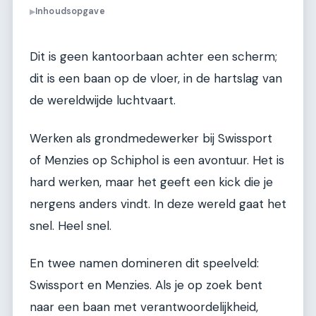
Inhoudsopgave
▶
Dit is geen kantoorbaan achter een scherm;
dit is een baan op de vloer, in de hartslag van
de wereldwijde luchtvaart.
Werken als grondmedewerker bij Swissport
of Menzies op Schiphol is een avontuur. Het is
hard werken, maar het geeft een kick die je
nergens anders vindt. In deze wereld gaat het
snel. Heel snel.
En twee namen domineren dit speelveld:
Swissport en Menzies. Als je op zoek bent
naar een baan met verantwoordelijkheid,