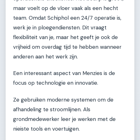
maar voelt op de vloer vaak als een hecht
team. Omdat Schiphol een 24/7 operatie is,
werk je in ploegendiensten. Dit vraagt
flexibiliteit van je, maar het geeft je ook de
vrijheid om overdag tijd te hebben wanneer
anderen aan het werk zijn.
Een interessant aspect van Menzies is de
focus op technologie en innovatie.
Ze gebruiken moderne systemen om de
afhandeling te stroomlijnen. Als
grondmedewerker leer je werken met de
nieiste tools en voertuigen.