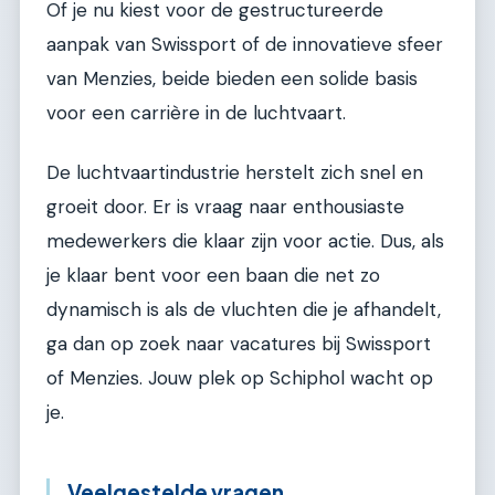
Of je nu kiest voor de gestructureerde
aanpak van Swissport of de innovatieve sfeer
van Menzies, beide bieden een solide basis
voor een carrière in de luchtvaart.
De luchtvaartindustrie herstelt zich snel en
groeit door. Er is vraag naar enthousiaste
medewerkers die klaar zijn voor actie. Dus, als
je klaar bent voor een baan die net zo
dynamisch is als de vluchten die je afhandelt,
ga dan op zoek naar vacatures bij Swissport
of Menzies. Jouw plek op Schiphol wacht op
je.
Veelgestelde vragen