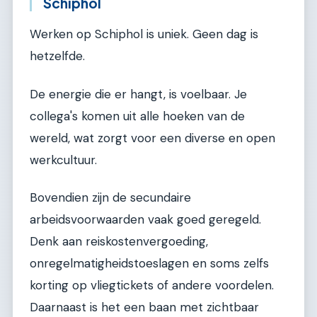
Schiphol
Werken op Schiphol is uniek. Geen dag is
hetzelfde.
De energie die er hangt, is voelbaar. Je
collega's komen uit alle hoeken van de
wereld, wat zorgt voor een diverse en open
werkcultuur.
Bovendien zijn de secundaire
arbeidsvoorwaarden vaak goed geregeld.
Denk aan reiskostenvergoeding,
onregelmatigheidstoeslagen en soms zelfs
korting op vliegtickets of andere voordelen.
Daarnaast is het een baan met zichtbaar