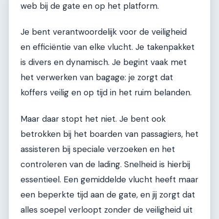
web bij de gate en op het platform.
Je bent verantwoordelijk voor de veiligheid
en efficiëntie van elke vlucht. Je takenpakket
is divers en dynamisch. Je begint vaak met
het verwerken van bagage: je zorgt dat
koffers veilig en op tijd in het ruim belanden.
Maar daar stopt het niet. Je bent ook
betrokken bij het boarden van passagiers, het
assisteren bij speciale verzoeken en het
controleren van de lading. Snelheid is hierbij
essentieel. Een gemiddelde vlucht heeft maar
een beperkte tijd aan de gate, en jij zorgt dat
alles soepel verloopt zonder de veiligheid uit