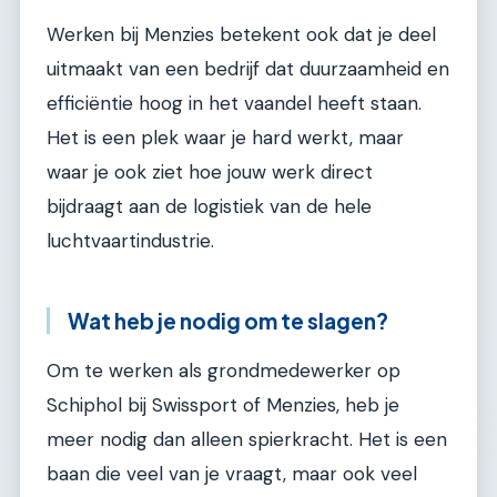
Werken bij Menzies betekent ook dat je deel
uitmaakt van een bedrijf dat duurzaamheid en
efficiëntie hoog in het vaandel heeft staan.
Het is een plek waar je hard werkt, maar
waar je ook ziet hoe jouw werk direct
bijdraagt aan de logistiek van de hele
luchtvaartindustrie.
Wat heb je nodig om te slagen?
Om te werken als grondmedewerker op
Schiphol bij Swissport of Menzies, heb je
meer nodig dan alleen spierkracht. Het is een
baan die veel van je vraagt, maar ook veel