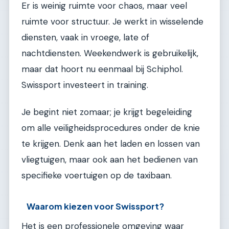
Er is weinig ruimte voor chaos, maar veel
ruimte voor structuur. Je werkt in wisselende
diensten, vaak in vroege, late of
nachtdiensten. Weekendwerk is gebruikelijk,
maar dat hoort nu eenmaal bij Schiphol.
Swissport investeert in training.
Je begint niet zomaar; je krijgt begeleiding
om alle veiligheidsprocedures onder de knie
te krijgen. Denk aan het laden en lossen van
vliegtuigen, maar ook aan het bedienen van
specifieke voertuigen op de taxibaan.
Waarom kiezen voor Swissport?
Het is een professionele omgeving waar