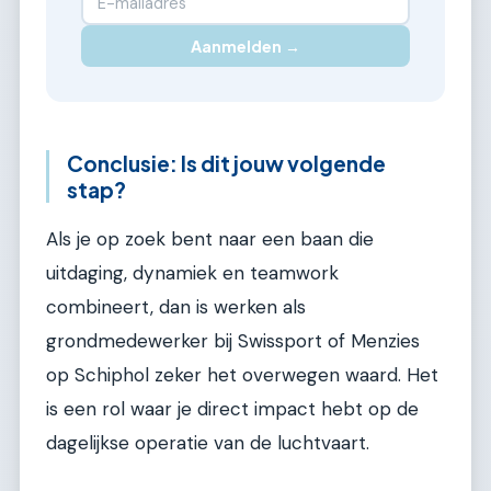
Aanmelden →
Conclusie: Is dit jouw volgende
stap?
Als je op zoek bent naar een baan die
uitdaging, dynamiek en teamwork
combineert, dan is werken als
grondmedewerker bij Swissport of Menzies
op Schiphol zeker het overwegen waard. Het
is een rol waar je direct impact hebt op de
dagelijkse operatie van de luchtvaart.