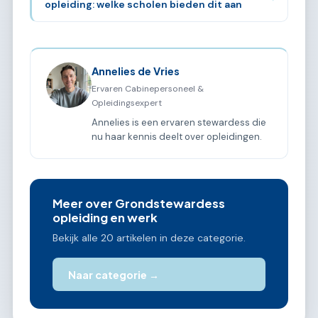
opleiding: welke scholen bieden dit aan
Annelies de Vries
Ervaren Cabinepersoneel &
Opleidingsexpert
Annelies is een ervaren stewardess die
nu haar kennis deelt over opleidingen.
Meer over Grondstewardess
opleiding en werk
Bekijk alle 20 artikelen in deze categorie.
Naar categorie →