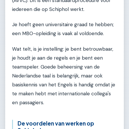
(AVVC). Dit is een standaardprocedure voor
iedereen die op Schiphol werkt.
Je hoeft geen universitaire graad te hebben;
een MBO-opleiding is vaak al voldoende.
Wat telt, is je instelling: je bent betrouwbaar,
je houdt je aan de regels en je bent een
teamspeler. Goede beheersing van de
Nederlandse taal is belangrijk, maar ook
basiskennis van het Engels is handig omdat je
te maken hebt met internationale collega's
en passagiers.
De voordelen van werken op