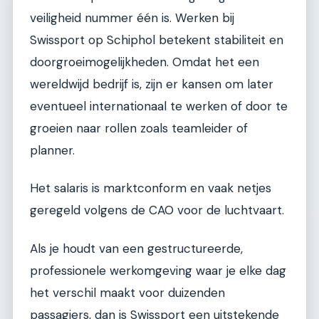
veiligheid nummer één is. Werken bij
Swissport op Schiphol betekent stabiliteit en
doorgroeimogelijkheden. Omdat het een
wereldwijd bedrijf is, zijn er kansen om later
eventueel internationaal te werken of door te
groeien naar rollen zoals teamleider of
planner.
Het salaris is marktconform en vaak netjes
geregeld volgens de CAO voor de luchtvaart.
Als je houdt van een gestructureerde,
professionele werkomgeving waar je elke dag
het verschil maakt voor duizenden
passagiers, dan is Swissport een uitstekende