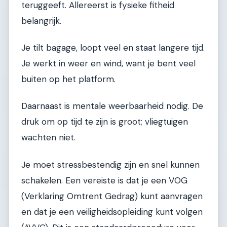
teruggeeft. Allereerst is fysieke fitheid
belangrijk.
Je tilt bagage, loopt veel en staat langere tijd.
Je werkt in weer en wind, want je bent veel
buiten op het platform.
Daarnaast is mentale weerbaarheid nodig. De
druk om op tijd te zijn is groot; vliegtuigen
wachten niet.
Je moet stressbestendig zijn en snel kunnen
schakelen. Een vereiste is dat je een VOG
(Verklaring Omtrent Gedrag) kunt aanvragen
en dat je een veiligheidsopleiding kunt volgen