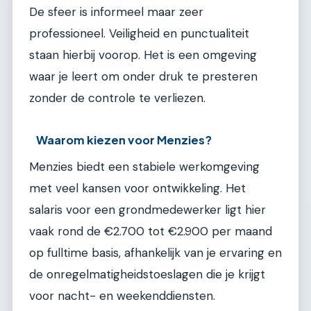
De sfeer is informeel maar zeer
professioneel. Veiligheid en punctualiteit
staan hierbij voorop. Het is een omgeving
waar je leert om onder druk te presteren
zonder de controle te verliezen.
Waarom kiezen voor Menzies?
Menzies biedt een stabiele werkomgeving
met veel kansen voor ontwikkeling. Het
salaris voor een grondmedewerker ligt hier
vaak rond de €2.700 tot €2.900 per maand
op fulltime basis, afhankelijk van je ervaring en
de onregelmatigheidstoeslagen die je krijgt
voor nacht- en weekenddiensten.