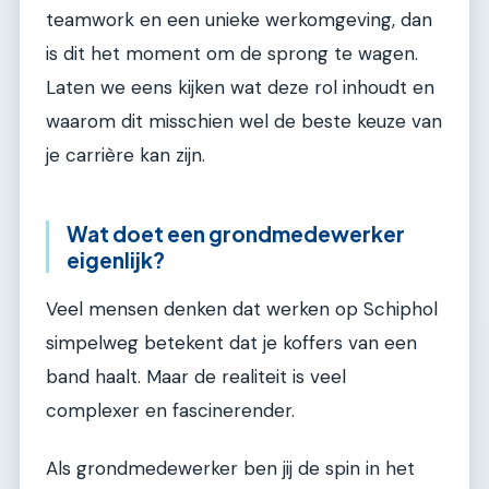
teamwork en een unieke werkomgeving, dan
is dit het moment om de sprong te wagen.
Laten we eens kijken wat deze rol inhoudt en
waarom dit misschien wel de beste keuze van
je carrière kan zijn.
Wat doet een grondmedewerker
eigenlijk?
Veel mensen denken dat werken op Schiphol
simpelweg betekent dat je koffers van een
band haalt. Maar de realiteit is veel
complexer en fascinerender.
Als grondmedewerker ben jij de spin in het