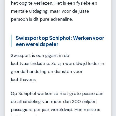
het oog te verliezen. Het is een fysieke en
mentale uitdaging, maar voor de juiste
persoon is dit pure adrenaline.
Swissport op Schiphol: Werken voor
een wereldspeler
Swissport is een gigant in de
luchtvaartindustrie. Ze zijn wereldwijd leider in
grondafhandeling en diensten voor
luchthavens.
Op Schiphol werken ze met grote passie aan
de afhandeling van meer dan 300 miljoen
passagiers per jaar wereldwijd. Hun missie is