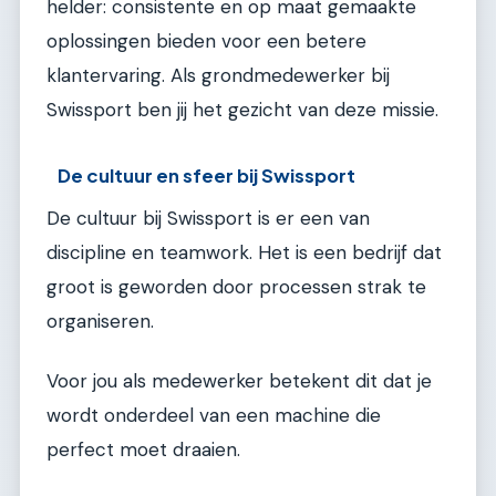
helder: consistente en op maat gemaakte
oplossingen bieden voor een betere
klantervaring. Als grondmedewerker bij
Swissport ben jij het gezicht van deze missie.
De cultuur en sfeer bij Swissport
De cultuur bij Swissport is er een van
discipline en teamwork. Het is een bedrijf dat
groot is geworden door processen strak te
organiseren.
Voor jou als medewerker betekent dit dat je
wordt onderdeel van een machine die
perfect moet draaien.