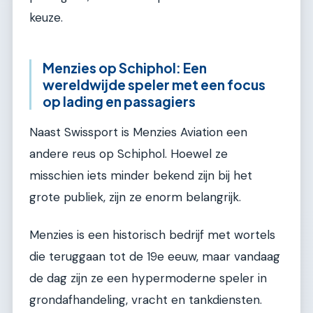
keuze.
Menzies op Schiphol: Een
wereldwijde speler met een focus
op lading en passagiers
Naast Swissport is Menzies Aviation een
andere reus op Schiphol. Hoewel ze
misschien iets minder bekend zijn bij het
grote publiek, zijn ze enorm belangrijk.
Menzies is een historisch bedrijf met wortels
die teruggaan tot de 19e eeuw, maar vandaag
de dag zijn ze een hypermoderne speler in
grondafhandeling, vracht en tankdiensten.