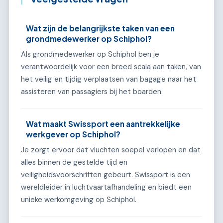
Wat zijn de belangrijkste taken van een
grondmedewerker op Schiphol?
Als grondmedewerker op Schiphol ben je
verantwoordelijk voor een breed scala aan taken, van
het veilig en tijdig verplaatsen van bagage naar het
assisteren van passagiers bij het boarden.
Wat maakt Swissport een aantrekkelijke
werkgever op Schiphol?
Je zorgt ervoor dat vluchten soepel verlopen en dat
alles binnen de gestelde tijd en
veiligheidsvoorschriften gebeurt. Swissport is een
wereldleider in luchtvaartafhandeling en biedt een
unieke werkomgeving op Schiphol.