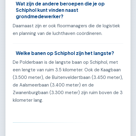
Wat zijn de andere beroepen die je op
Schiphol kunt vinden naast
grondmedewerker?
Daarnaast zijn er ook floormanagers die de logistiek
en planning van de luchthaven coördineren.
Welke banen op Schiphol zijn het langste?
De Polderbaan is de langste baan op Schiphol, met
een lengte van ruim 3.5 kilometer. Ook de Kaagbaan
(3.500 meter), de Buitenveldertbaan (3.450 meter),
de Aalsmeerbaan (3.400 meter) en de
Zwanenburgbaan (3.300 meter) zijn ruim boven de 3
kilometer lang.