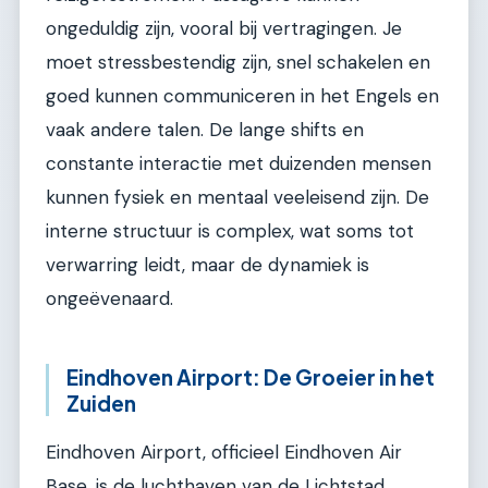
ongeduldig zijn, vooral bij vertragingen. Je
moet stressbestendig zijn, snel schakelen en
goed kunnen communiceren in het Engels en
vaak andere talen. De lange shifts en
constante interactie met duizenden mensen
kunnen fysiek en mentaal veeleisend zijn. De
interne structuur is complex, wat soms tot
verwarring leidt, maar de dynamiek is
ongeëvenaard.
Eindhoven Airport: De Groeier in het
Zuiden
Eindhoven Airport, officieel Eindhoven Air
Base, is de luchthaven van de Lichtstad.