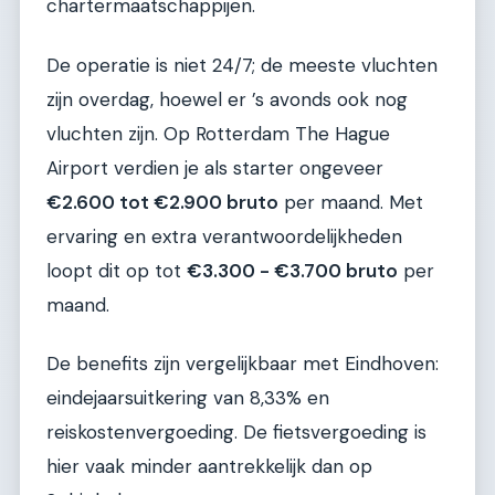
chartermaatschappijen.
De operatie is niet 24/7; de meeste vluchten
zijn overdag, hoewel er ’s avonds ook nog
vluchten zijn. Op Rotterdam The Hague
Airport verdien je als starter ongeveer
€2.600 tot €2.900 bruto
per maand. Met
ervaring en extra verantwoordelijkheden
loopt dit op tot
€3.300 - €3.700 bruto
per
maand.
De benefits zijn vergelijkbaar met Eindhoven:
eindejaarsuitkering van 8,33% en
reiskostenvergoeding. De fietsvergoeding is
hier vaak minder aantrekkelijk dan op