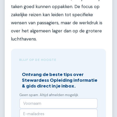
taken goed kunnen oppakken. De focus op
zakelijke reizen kan leiden tot specifieke
wensen van passagiers, maar de werkdruk is
over het algemeen lager dan op de grotere
luchthavens.
BLIJF OP DE HOOGTE
Ontvang de beste tips over
Stewardess Opleiding informatie
& gids direct in je inbox.
Geen spam. Altijd afmelden mogelijk.