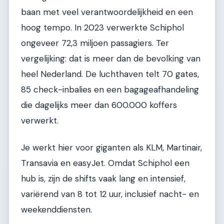
baan met veel verantwoordelijkheid en een
hoog tempo. In 2023 verwerkte Schiphol
ongeveer 72,3 miljoen passagiers. Ter
vergelijking: dat is meer dan de bevolking van
heel Nederland. De luchthaven telt 70 gates,
85 check-inbalies en een bagageafhandeling
die dagelijks meer dan 600.000 koffers
verwerkt.
Je werkt hier voor giganten als KLM, Martinair,
Transavia en easyJet. Omdat Schiphol een
hub is, zijn de shifts vaak lang en intensief,
variërend van 8 tot 12 uur, inclusief nacht- en
weekenddiensten.