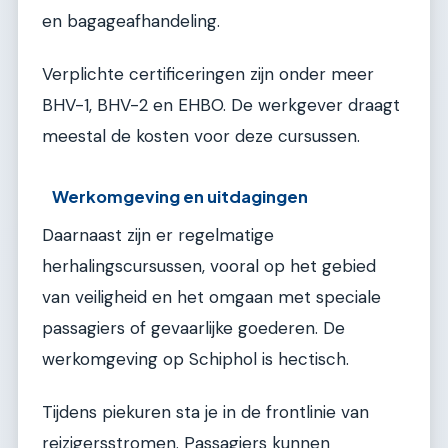
en bagageafhandeling.
Verplichte certificeringen zijn onder meer
BHV-1, BHV-2 en EHBO. De werkgever draagt
meestal de kosten voor deze cursussen.
Werkomgeving en uitdagingen
Daarnaast zijn er regelmatige
herhalingscursussen, vooral op het gebied
van veiligheid en het omgaan met speciale
passagiers of gevaarlijke goederen. De
werkomgeving op Schiphol is hectisch.
Tijdens piekuren sta je in de frontlinie van
reizigersstromen. Passagiers kunnen