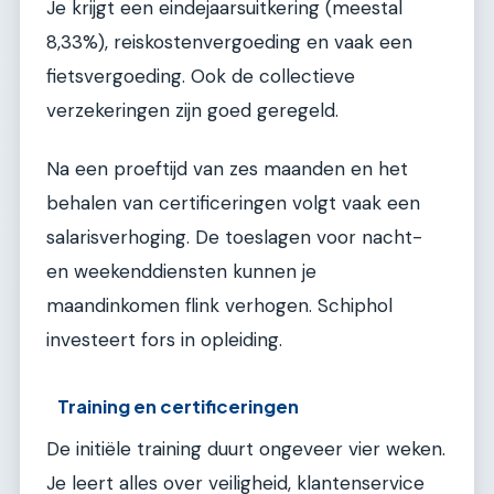
Je krijgt een eindejaarsuitkering (meestal
8,33%), reiskostenvergoeding en vaak een
fietsvergoeding. Ook de collectieve
verzekeringen zijn goed geregeld.
Na een proeftijd van zes maanden en het
behalen van certificeringen volgt vaak een
salarisverhoging. De toeslagen voor nacht-
en weekenddiensten kunnen je
maandinkomen flink verhogen. Schiphol
investeert fors in opleiding.
Training en certificeringen
De initiële training duurt ongeveer vier weken.
Je leert alles over veiligheid, klantenservice