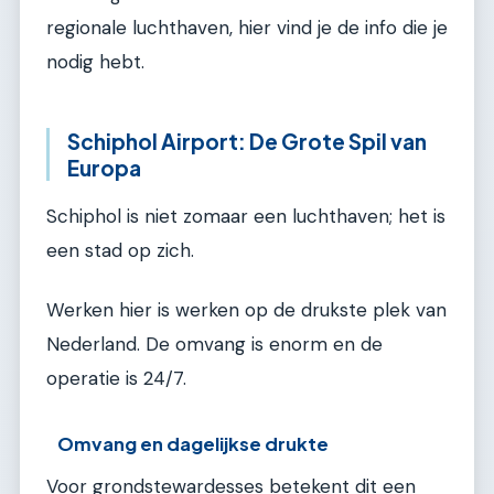
regionale luchthaven, hier vind je de info die je
nodig hebt.
Schiphol Airport: De Grote Spil van
Europa
Schiphol is niet zomaar een luchthaven; het is
een stad op zich.
Werken hier is werken op de drukste plek van
Nederland. De omvang is enorm en de
operatie is 24/7.
Omvang en dagelijkse drukte
Voor grondstewardesses betekent dit een