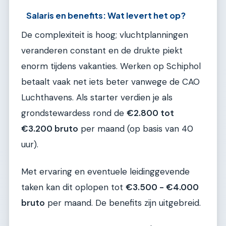
Salaris en benefits: Wat levert het op?
De complexiteit is hoog; vluchtplanningen
veranderen constant en de drukte piekt
enorm tijdens vakanties. Werken op Schiphol
betaalt vaak net iets beter vanwege de CAO
Luchthavens. Als starter verdien je als
grondstewardess rond de
€2.800 tot
€3.200 bruto
per maand (op basis van 40
uur).
Met ervaring en eventuele leidinggevende
taken kan dit oplopen tot
€3.500 - €4.000
bruto
per maand. De benefits zijn uitgebreid.