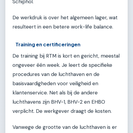
Schiphol.
De werkdruk is over het algemeen lager, wat
resulteert in een betere work-life balance.
Training en certificeringen
De training bij RTM is kort en gericht, meestal
ongeveer één week. Je leert de specifieke
procedures van de luchthaven en de
basisvaardigheden voor veiligheid en
klantenservice. Net als bij de andere
luchthavens zijn BHV-1, BHV-2 en EHBO
verplicht. De werkgever draagt de kosten.
Vanwege de grootte van de luchthaven is er