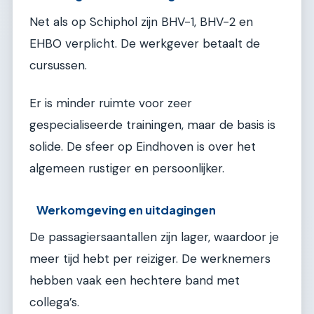
Net als op Schiphol zijn BHV-1, BHV-2 en
EHBO verplicht. De werkgever betaalt de
cursussen.
Er is minder ruimte voor zeer
gespecialiseerde trainingen, maar de basis is
solide. De sfeer op Eindhoven is over het
algemeen rustiger en persoonlijker.
Werkomgeving en uitdagingen
De passagiersaantallen zijn lager, waardoor je
meer tijd hebt per reiziger. De werknemers
hebben vaak een hechtere band met
collega’s.