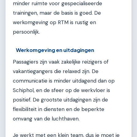
minder ruimte voor gespecialiseerde
trainingen, maar de basis is goed. De
werkomgeving op RTM is rustig en
persoonlijk.
Werkomgeving en uitdagingen
Passagiers zijn vaak zakelijke reizigers of
vakantiegangers die relaxed zijn. De
communicatie is minder uitdagend dan op
Schiphol, en de sfeer op de werkvloer is
positief. De grootste uitdagingen zijn de
flexibiliteit in diensten en de beperkte
omvang van de luchthaven.
Je werkt met een klein team, dus je moet je