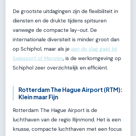
De grootste uitdagingen zijn de flexibiliteit in
diensten en de drukte tijdens spitsuren
vanwege de compacte lay-out. De
internationale diversiteit is minder groot dan
op Schiphol, maar als je
aan de slag gaat bij
Swissport of Menzies
, is de werkomgeving op
Schiphol zeer overzichtelijk en efficiënt.
Rotterdam The Hague Airport (RTM):
Klein maar Fijn
Rotterdam The Hague Airport is de
luchthaven van de regio Rijnmond. Het is een
knusse, compacte luchthaven met een focus