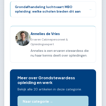
Grondafhandeling luchtvaart MBO
→
opleiding: welke scholen bieden dit aan
Annelies de Vries
Ervaren Cabinepersoneel &
Opleidingsexpert
Annelies is een ervaren stewardess die
nu haar kennis deelt over opleidingen.
Meer over Grondstewardess
opleiding en werk
Bekijk alle 20 artikelen in deze categorie.
Naar categorie →