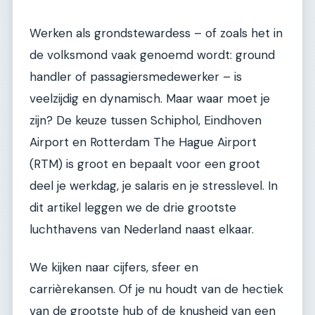
Werken als grondstewardess – of zoals het in
de volksmond vaak genoemd wordt: ground
handler of passagiersmedewerker – is
veelzijdig en dynamisch. Maar waar moet je
zijn? De keuze tussen Schiphol, Eindhoven
Airport en Rotterdam The Hague Airport
(RTM) is groot en bepaalt voor een groot
deel je werkdag, je salaris en je stresslevel. In
dit artikel leggen we de drie grootste
luchthavens van Nederland naast elkaar.
We kijken naar cijfers, sfeer en
carrièrekansen. Of je nu houdt van de hectiek
van de grootste hub of de knusheid van een