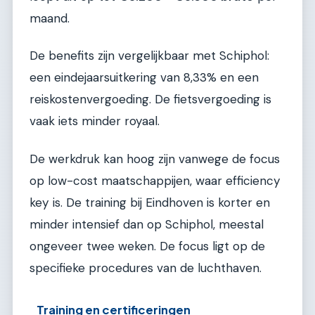
maand.
De benefits zijn vergelijkbaar met Schiphol:
een eindejaarsuitkering van 8,33% en een
reiskostenvergoeding. De fietsvergoeding is
vaak iets minder royaal.
De werkdruk kan hoog zijn vanwege de focus
op low-cost maatschappijen, waar efficiency
key is. De training bij Eindhoven is korter en
minder intensief dan op Schiphol, meestal
ongeveer twee weken. De focus ligt op de
specifieke procedures van de luchthaven.
Training en certificeringen