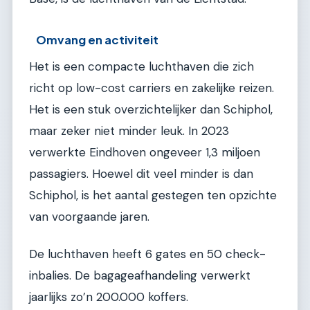
Omvang en activiteit
Het is een compacte luchthaven die zich
richt op low-cost carriers en zakelijke reizen.
Het is een stuk overzichtelijker dan Schiphol,
maar zeker niet minder leuk. In 2023
verwerkte Eindhoven ongeveer 1,3 miljoen
passagiers. Hoewel dit veel minder is dan
Schiphol, is het aantal gestegen ten opzichte
van voorgaande jaren.
De luchthaven heeft 6 gates en 50 check-
inbalies. De bagageafhandeling verwerkt
jaarlijks zo’n 200.000 koffers.