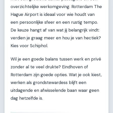
overzichtelijke werkomgeving. Rotterdam The
Hague Airport is ideaal voor wie houdt van
een persoonlijke sfeer en een rustig tempo.
De keuze hangt af van wat jij belangrijk vindt:
verdien je graag meer en hou je van hectiek?
Kies voor Schiphol.
Wil je een goede balans tussen werk en privé
zonder al te veel drukte? Eindhoven of
Rotterdam zijn goede opties. Wat je ook kiest,
werken als grondstewardess blijft een
uitdagende en afwisselende baan waar geen
dag hetzelfde is.