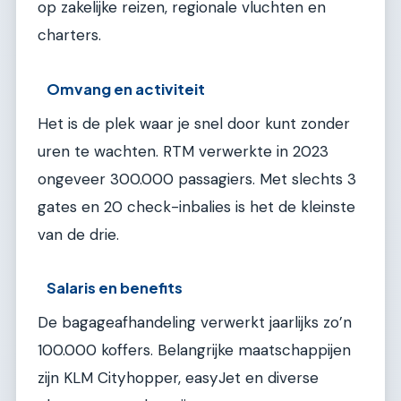
op zakelijke reizen, regionale vluchten en
charters.
Omvang en activiteit
Het is de plek waar je snel door kunt zonder
uren te wachten. RTM verwerkte in 2023
ongeveer 300.000 passagiers. Met slechts 3
gates en 20 check-inbalies is het de kleinste
van de drie.
Salaris en benefits
De bagageafhandeling verwerkt jaarlijks zo’n
100.000 koffers. Belangrijke maatschappijen
zijn KLM Cityhopper, easyJet en diverse