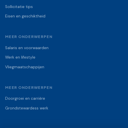
Sollicitatie tips
Eisen en geschiktheid
MEER ONDERWERPEN
Salaris en voorwaarden
Werk en lifestyle
Vliegmaatschappijen
MEER ONDERWERPEN
Doorgroei en carrière
Grondstewardess werk