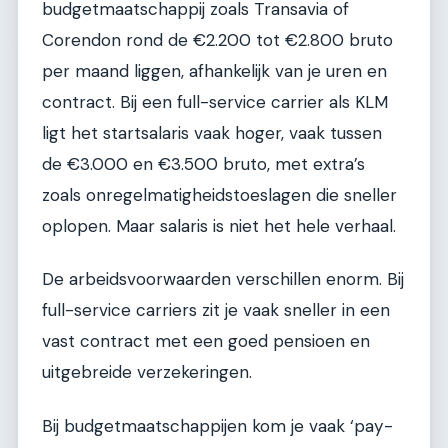
budgetmaatschappij zoals Transavia of
Corendon rond de €2.200 tot €2.800 bruto
per maand liggen, afhankelijk van je uren en
contract. Bij een full-service carrier als KLM
ligt het startsalaris vaak hoger, vaak tussen
de €3.000 en €3.500 bruto, met extra’s
zoals onregelmatigheidstoeslagen die sneller
oplopen. Maar salaris is niet het hele verhaal.
De arbeidsvoorwaarden verschillen enorm. Bij
full-service carriers zit je vaak sneller in een
vast contract met een goed pensioen en
uitgebreide verzekeringen.
Bij budgetmaatschappijen kom je vaak ‘pay-