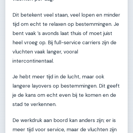
Dit betekent veel staan, veel lopen en minder
tijd om echt te relaxen op bestemmingen. Je
bent vaak ’s avonds laat thuis of moet juist
heel vroeg op. Bij full-service carriers zijn de
vluchten vaak langer, vooral
intercontinentaal.
Je hebt meer tijd in de lucht, maar ook
langere layovers op bestemmingen. Dit geeft
je de kans om echt even bij te komen en de
stad te verkennen.
De werkdruk aan boord kan anders zijn; er is
meer tijd voor service, maar de vluchten zijn