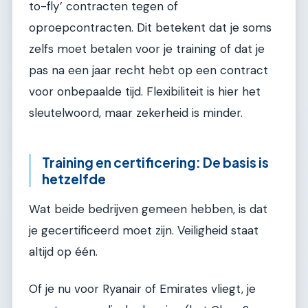
to-fly’ contracten tegen of
oproepcontracten. Dit betekent dat je soms
zelfs moet betalen voor je training of dat je
pas na een jaar recht hebt op een contract
voor onbepaalde tijd. Flexibiliteit is hier het
sleutelwoord, maar zekerheid is minder.
Training en certificering: De basis is
hetzelfde
Wat beide bedrijven gemeen hebben, is dat
je gecertificeerd moet zijn. Veiligheid staat
altijd op één.
Of je nu voor Ryanair of Emirates vliegt, je