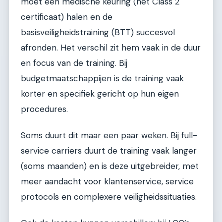
moet een medische keuring (het Class 2
certificaat) halen en de
basisveiligheidstraining (BTT) succesvol
afronden. Het verschil zit hem vaak in de duur
en focus van de training. Bij
budgetmaatschappijen is de training vaak
korter en specifiek gericht op hun eigen
procedures.
Soms duurt dit maar een paar weken. Bij full-
service carriers duurt de training vaak langer
(soms maanden) en is deze uitgebreider, met
meer aandacht voor klantenservice, service
protocols en complexere veiligheidssituaties.