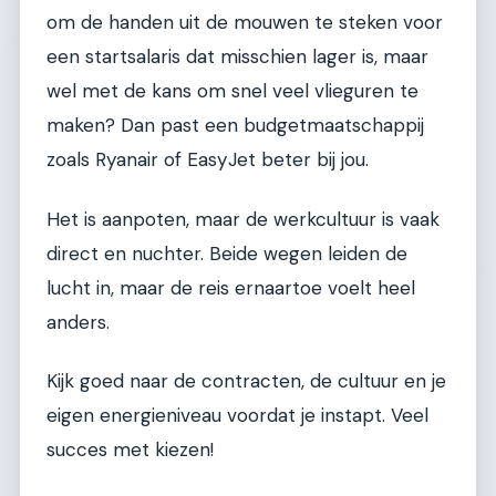
om de handen uit de mouwen te steken voor
een startsalaris dat misschien lager is, maar
wel met de kans om snel veel vlieguren te
maken? Dan past een budgetmaatschappij
zoals Ryanair of EasyJet beter bij jou.
Het is aanpoten, maar de werkcultuur is vaak
direct en nuchter. Beide wegen leiden de
lucht in, maar de reis ernaartoe voelt heel
anders.
Kijk goed naar de contracten, de cultuur en je
eigen energieniveau voordat je instapt. Veel
succes met kiezen!