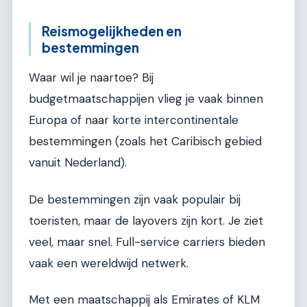
Reismogelijkheden en
bestemmingen
Waar wil je naartoe? Bij
budgetmaatschappijen vlieg je vaak binnen
Europa of naar korte intercontinentale
bestemmingen (zoals het Caribisch gebied
vanuit Nederland).
De bestemmingen zijn vaak populair bij
toeristen, maar de layovers zijn kort. Je ziet
veel, maar snel. Full-service carriers bieden
vaak een wereldwijd netwerk.
Met een maatschappij als Emirates of KLM