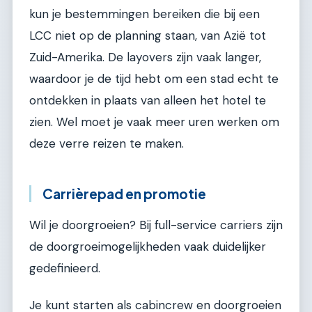
kun je bestemmingen bereiken die bij een
LCC niet op de planning staan, van Azië tot
Zuid-Amerika. De layovers zijn vaak langer,
waardoor je de tijd hebt om een stad echt te
ontdekken in plaats van alleen het hotel te
zien. Wel moet je vaak meer uren werken om
deze verre reizen te maken.
Carrièrepad en promotie
Wil je doorgroeien? Bij full-service carriers zijn
de doorgroeimogelijkheden vaak duidelijker
gedefinieerd.
Je kunt starten als cabincrew en doorgroeien