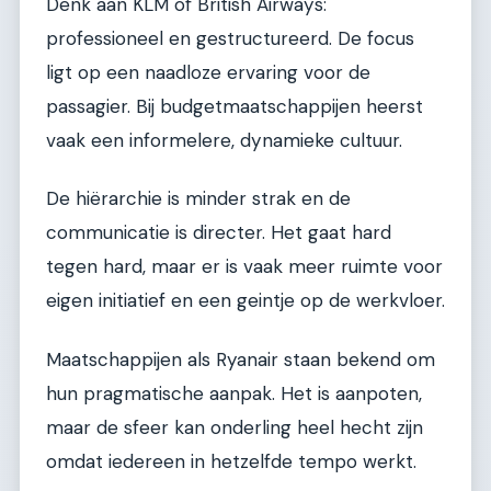
Denk aan KLM of British Airways:
professioneel en gestructureerd. De focus
ligt op een naadloze ervaring voor de
passagier. Bij budgetmaatschappijen heerst
vaak een informelere, dynamieke cultuur.
De hiërarchie is minder strak en de
communicatie is directer. Het gaat hard
tegen hard, maar er is vaak meer ruimte voor
eigen initiatief en een geintje op de werkvloer.
Maatschappijen als Ryanair staan bekend om
hun pragmatische aanpak. Het is aanpoten,
maar de sfeer kan onderling heel hecht zijn
omdat iedereen in hetzelfde tempo werkt.