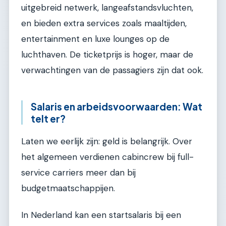
uitgebreid netwerk, langeafstandsvluchten,
en bieden extra services zoals maaltijden,
entertainment en luxe lounges op de
luchthaven. De ticketprijs is hoger, maar de
verwachtingen van de passagiers zijn dat ook.
Salaris en arbeidsvoorwaarden: Wat
telt er?
Laten we eerlijk zijn: geld is belangrijk. Over
het algemeen verdienen cabincrew bij full-
service carriers meer dan bij
budgetmaatschappijen.
In Nederland kan een startsalaris bij een