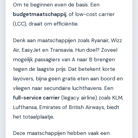
Om te beginnen even de basis. Een
budgetmaatschappij
, of low-cost carrier
(LCC), draait om efficiëntie.
Denk aan maatschappijen zoals Ryanair, Wizz
Air, EasyJet en Transavia. Hun doel? Zoveel
mogelijk passagiers van A naar B brengen
tegen de laagste prijs. Dat betekent korte
layovers, bijna geen gratis eten aan boord en
vliegen naar secundaire luchthavens. Een
full-service carrier
(legacy airline) zoals KLM,
Lufthansa, Emirates of British Airways, biedt
het totaalplaatje.
Deze maatschappijen hebben vaak een