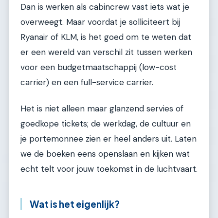
Dan is werken als cabincrew vast iets wat je
overweegt. Maar voordat je solliciteert bij
Ryanair of KLM, is het goed om te weten dat
er een wereld van verschil zit tussen werken
voor een budgetmaatschappij (low-cost
carrier) en een full-service carrier.
Het is niet alleen maar glanzend servies of
goedkope tickets; de werkdag, de cultuur en
je portemonnee zien er heel anders uit. Laten
we de boeken eens openslaan en kijken wat
echt telt voor jouw toekomst in de luchtvaart.
Wat is het eigenlijk?