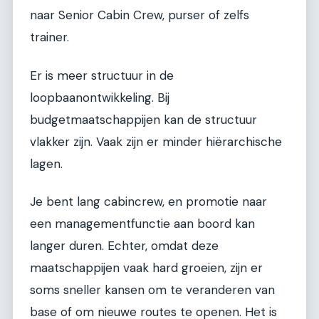
naar Senior Cabin Crew, purser of zelfs
trainer.
Er is meer structuur in de
loopbaanontwikkeling. Bij
budgetmaatschappijen kan de structuur
vlakker zijn. Vaak zijn er minder hiërarchische
lagen.
Je bent lang cabincrew, en promotie naar
een managementfunctie aan boord kan
langer duren. Echter, omdat deze
maatschappijen vaak hard groeien, zijn er
soms sneller kansen om te veranderen van
base of om nieuwe routes te openen. Het is