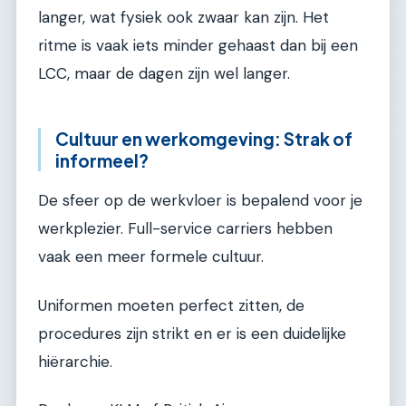
langer, wat fysiek ook zwaar kan zijn. Het
ritme is vaak iets minder gehaast dan bij een
LCC, maar de dagen zijn wel langer.
Cultuur en werkomgeving: Strak of
informeel?
De sfeer op de werkvloer is bepalend voor je
werkplezier. Full-service carriers hebben
vaak een meer formele cultuur.
Uniformen moeten perfect zitten, de
procedures zijn strikt en er is een duidelijke
hiërarchie.