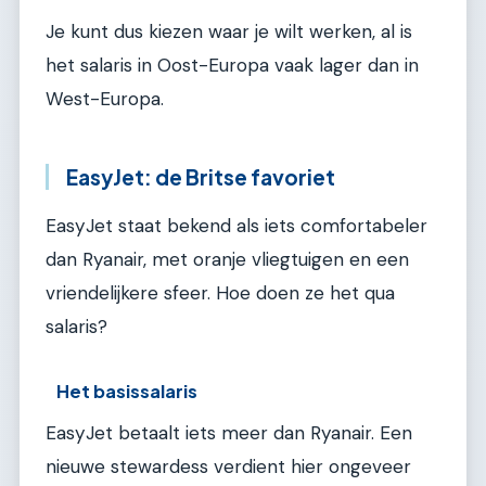
Je kunt dus kiezen waar je wilt werken, al is
het salaris in Oost-Europa vaak lager dan in
West-Europa.
EasyJet: de Britse favoriet
EasyJet staat bekend als iets comfortabeler
dan Ryanair, met oranje vliegtuigen en een
vriendelijkere sfeer. Hoe doen ze het qua
salaris?
Het basissalaris
EasyJet betaalt iets meer dan Ryanair. Een
nieuwe stewardess verdient hier ongeveer