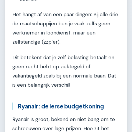
Het hangt af van een paar dingen: Bij alle drie
de maatschappijen ben je vaak zelfs geen
werknemer in loondienst, maar een
zelfstandige (zzp’er).
Dit betekent dat je zelf belasting betaalt en
geen recht hebt op ziektegeld of
vakantiegeld zoals bij een normale baan. Dat
is een belangrijk verschil!
Ryanair: de Ierse budgetkoning
Ryanair is groot, bekend en niet bang om te
schreeuwen over lage prijzen. Hoe zit het