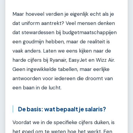
Maar hoeveel verdien je eigenlijk echt als je
dat uniform aantrekt? Veel mensen denken
dat stewardessen bij budgetmaatschappijen
een goudmijn hebben, maar de realiteit is
vaak anders. Laten we eens kijken naar de
harde cijfers bij Ryanair, EasyJet en Wizz Air.
Geen ingewikkelde tabellen, maar eerlijke
antwoorden voor iedereen die droomt van
een baan in de lucht.
De basis: wat bepaalt je salaris?
Voordat we in de specifieke cijfers duiken, is
het goed om te weten hoe het werkt. Een