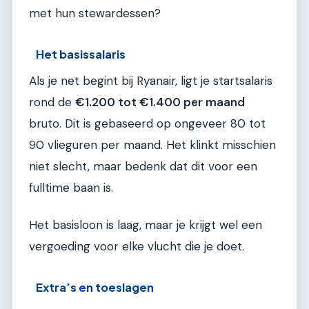
met hun stewardessen?
Het basissalaris
Als je net begint bij Ryanair, ligt je startsalaris
rond de
€1.200 tot €1.400 per maand
bruto. Dit is gebaseerd op ongeveer 80 tot
90 vlieguren per maand. Het klinkt misschien
niet slecht, maar bedenk dat dit voor een
fulltime baan is.
Het basisloon is laag, maar je krijgt wel een
vergoeding voor elke vlucht die je doet.
Extra’s en toeslagen