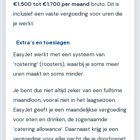
€1.500 tot €1.700 per maand
bruto. Dit is
inclusief een vaste vergoeding voor uren die
je werkt.
Extra’s en toeslagen
EasyJet werkt met een systeem van
‘rostering’ (roosters), waarbij je soms meer
uren maakt en soms minder.
Je bent dus niet altijd zeker van een fulltime
maandloon, vooral niet in het laagseizoen.
EasyJet geeft je een maandelijkse vergoeding
voor eten en drinken, de zogenaamde
‘catering allowance’. Daarnaast krijg je een
vergoeding voor elke nacht die je doorbrengt