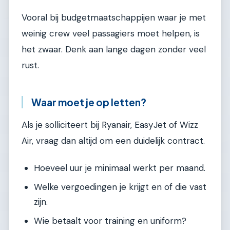
Vooral bij budgetmaatschappijen waar je met
weinig crew veel passagiers moet helpen, is
het zwaar. Denk aan lange dagen zonder veel
rust.
Waar moet je op letten?
Als je solliciteert bij Ryanair, EasyJet of Wizz
Air, vraag dan altijd om een duidelijk contract.
Hoeveel uur je minimaal werkt per maand.
Welke vergoedingen je krijgt en of die vast
zijn.
Wie betaalt voor training en uniform?