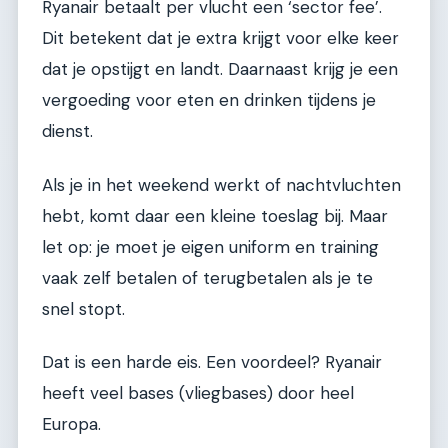
Ryanair betaalt per vlucht een ‘sector fee’.
Dit betekent dat je extra krijgt voor elke keer
dat je opstijgt en landt. Daarnaast krijg je een
vergoeding voor eten en drinken tijdens je
dienst.
Als je in het weekend werkt of nachtvluchten
hebt, komt daar een kleine toeslag bij. Maar
let op: je moet je eigen uniform en training
vaak zelf betalen of terugbetalen als je te
snel stopt.
Dat is een harde eis. Een voordeel? Ryanair
heeft veel bases (vliegbases) door heel
Europa.