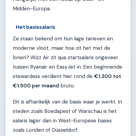
Midden-Europa.
Het basissalaris
Ze staan bekend om hun lage tarieven en
moderne vloot, maar hoe zit het met de
lonen? Wizz Air zit qua startsalaris ongeveer
tussen Ryanair en EasyJet in. Een beginnende
stewardess verdient hier rond de
€1.300 tot
€1.500 per maand
bruto.
Dit is afhankelijk van de basis waar je werkt. In
steden zoals Boedapest of Warschau is het
salaris lager dan in West-Europese bases
zoals Londen of Düsseldorf.