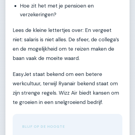
Hoe zit het met je pensioen en
verzekeringen?
Lees de kleine lettertjes over: En vergeet
niet: salaris is niet alles. De sfeer, de collega’s
en de mogelijkheid om te reizen maken de
baan vaak de moeite waard.
EasyJet staat bekend om een betere
werkcultuur, terwijl Ryanair bekend staat om
zijn strenge regels. Wizz Air biedt kansen om
te groeien in een snelgroeiend bedrijf.
BLIJF OP DE HOOGTE