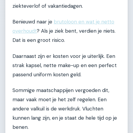
ziekteverlof of vakantiedagen.
Benieuwd naar je
brutoloon en wat je netto
overhoudt
? Als je ziek bent, verdien je niets.
Dat is een groot risico.
Daarnaast zijn er kosten voor je uiterlijk. Een
strak kapsel, nette make-up en een perfect
passend uniform kosten geld.
Sommige maatschappijen vergoeden dit,
maar vaak moet je het zelf regelen. Een
andere valkuil is de werkdruk. Vluchten
kunnen lang zijn, en je staat de hele tijd op je
benen.