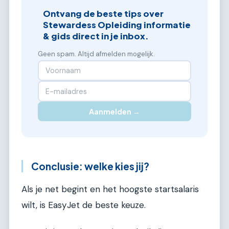
Ontvang de beste tips over
Stewardess Opleiding informatie
& gids direct in je inbox.
Geen spam. Altijd afmelden mogelijk.
Aanmelden →
Conclusie: welke kies jij?
Als je net begint en het hoogste startsalaris
wilt, is EasyJet de beste keuze.