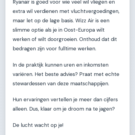
Ryanair is goed voor wie veel wil vliegen en
extra wil verdienen met vluchtvergoedingen,
maar let op de lage basis. Wizz Air is een
slimme optie als je in Oost-Europa wilt
werken of wilt doorgroeien. Onthoud dat dit
bedragen zijn voor fulltime werken.
In de praktijk kunnen uren en inkomsten
variëren. Het beste advies? Praat met echte
stewardessen van deze maatschappijen.
Hun ervaringen vertellen je meer dan cijfers
alleen. Dus, klaar om je droom na te jagen?
De lucht wacht op je!