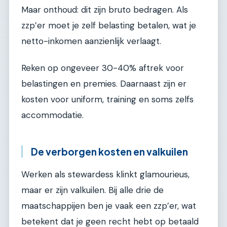
Maar onthoud: dit zijn bruto bedragen. Als
zzp’er moet je zelf belasting betalen, wat je
netto-inkomen aanzienlijk verlaagt.
Reken op ongeveer 30-40% aftrek voor
belastingen en premies. Daarnaast zijn er
kosten voor uniform, training en soms zelfs
accommodatie.
De verborgen kosten en valkuilen
Werken als stewardess klinkt glamourieus,
maar er zijn valkuilen. Bij alle drie de
maatschappijen ben je vaak een zzp’er, wat
betekent dat je geen recht hebt op betaald