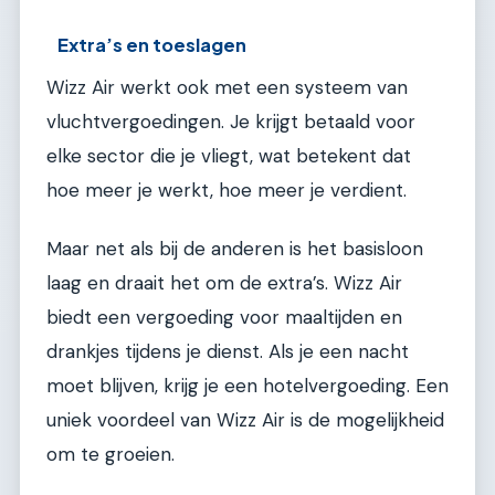
Extra’s en toeslagen
Wizz Air werkt ook met een systeem van
vluchtvergoedingen. Je krijgt betaald voor
elke sector die je vliegt, wat betekent dat
hoe meer je werkt, hoe meer je verdient.
Maar net als bij de anderen is het basisloon
laag en draait het om de extra’s. Wizz Air
biedt een vergoeding voor maaltijden en
drankjes tijdens je dienst. Als je een nacht
moet blijven, krijg je een hotelvergoeding. Een
uniek voordeel van Wizz Air is de mogelijkheid
om te groeien.