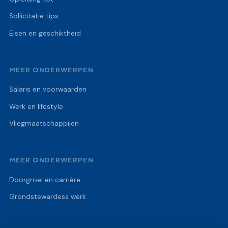
Sollicitatie tips
Eisen en geschiktheid
MEER ONDERWERPEN
Salaris en voorwaarden
Werk en lifestyle
Vliegmaatschappijen
MEER ONDERWERPEN
Doorgroei en carrière
Grondstewardess werk