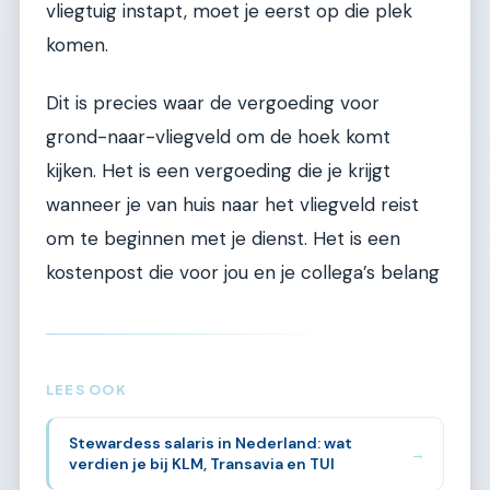
vliegtuig instapt, moet je eerst op die plek
komen.
Dit is precies waar de vergoeding voor
grond-naar-vliegveld om de hoek komt
kijken. Het is een vergoeding die je krijgt
wanneer je van huis naar het vliegveld reist
om te beginnen met je dienst. Het is een
kostenpost die voor jou en je collega’s belang
LEES OOK
Stewardess salaris in Nederland: wat
→
verdien je bij KLM, Transavia en TUI