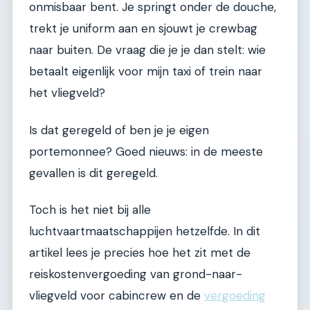
onmisbaar bent. Je springt onder de douche,
trekt je uniform aan en sjouwt je crewbag
naar buiten. De vraag die je je dan stelt: wie
betaalt eigenlijk voor mijn taxi of trein naar
het vliegveld?
Is dat geregeld of ben je je eigen
portemonnee? Goed nieuws: in de meeste
gevallen is dit geregeld.
Toch is het niet bij alle
luchtvaartmaatschappijen hetzelfde. In dit
artikel lees je precies hoe het zit met de
reiskostenvergoeding van grond-naar-
vliegveld voor cabincrew en de
vergoeding