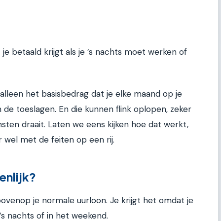
 je betaald krijgt als je ’s nachts moet werken of
t alleen het basisbedrag dat je elke maand op je
 in de toeslagen. En die kunnen flink oplopen, zeker
sten draait. Laten we eens kijken hoe dat werkt,
 wel met de feiten op een rij.
enlijk?
ovenop je normale uurloon. Je krijgt het omdat je
’s nachts of in het weekend.