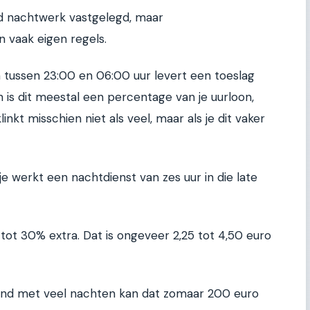
nd nachtwerk vastgelegd, maar
 vaak eigen regels.
 tussen 23:00 en 06:00 uur levert een toeslag
n is dit meestal een percentage van je uurloon,
nkt misschien niet als veel, maar als je dit vaker
n je werkt een nachtdienst van zes uur in die late
% tot 30% extra. Dat is ongeveer 2,25 tot 4,50 euro
aand met veel nachten kan dat zomaar 200 euro