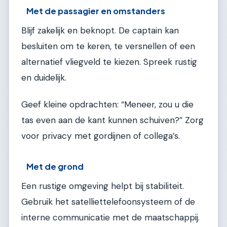
Met de passagier en omstanders
Blijf zakelijk en beknopt. De captain kan
besluiten om te keren, te versnellen of een
alternatief vliegveld te kiezen. Spreek rustig
en duidelijk.
Geef kleine opdrachten: “Meneer, zou u die
tas even aan de kant kunnen schuiven?” Zorg
voor privacy met gordijnen of collega’s.
Met de grond
Een rustige omgeving helpt bij stabiliteit.
Gebruik het satelliettelefoonsysteem of de
interne communicatie met de maatschappij.