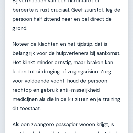
Bij vermoeden van een hartinfarct of
beroerte is rust cruciaal. Geef zuurstof, leg de
persoon half zittend neer en bel direct de
grond.
Noteer de klachten en het tijdstip, dat is
belangrijk voor de hulpverleners bij aankomst.
Het klinkt minder ernstig, maar braken kan
leiden tot uitdroging of zuigingsrisico. Zorg
voor voldoende vocht, houd de persoon
rechtop en gebruik anti-misselijkheid
medicijnen als die in de kit zitten en je training
dit toestaat.
Als een zwangere passagier weeën krijgt, is