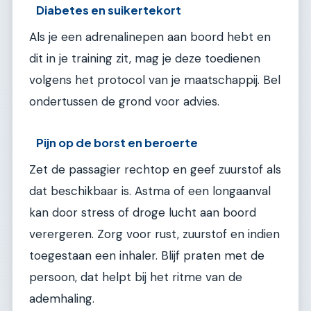
Diabetes en suikertekort
Als je een adrenalinepen aan boord hebt en
dit in je training zit, mag je deze toedienen
volgens het protocol van je maatschappij. Bel
ondertussen de grond voor advies.
Pijn op de borst en beroerte
Zet de passagier rechtop en geef zuurstof als
dat beschikbaar is. Astma of een longaanval
kan door stress of droge lucht aan boord
verergeren. Zorg voor rust, zuurstof en indien
toegestaan een inhaler. Blijf praten met de
persoon, dat helpt bij het ritme van de
ademhaling.