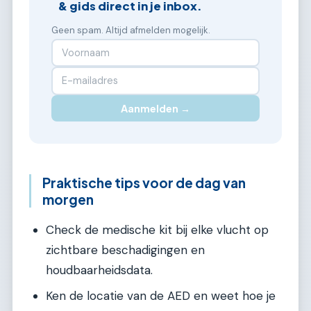
& gids direct in je inbox.
Geen spam. Altijd afmelden mogelijk.
Aanmelden →
Praktische tips voor de dag van
morgen
Check de medische kit bij elke vlucht op
zichtbare beschadigingen en
houdbaarheidsdata.
Ken de locatie van de AED en weet hoe je