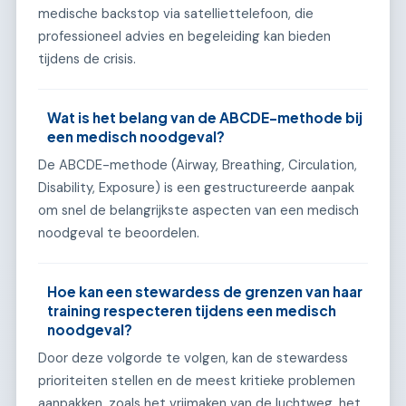
medische backstop via satelliettelefoon, die
professioneel advies en begeleiding kan bieden
tijdens de crisis.
Wat is het belang van de ABCDE-methode bij
een medisch noodgeval?
De ABCDE-methode (Airway, Breathing, Circulation,
Disability, Exposure) is een gestructureerde aanpak
om snel de belangrijkste aspecten van een medisch
noodgeval te beoordelen.
Hoe kan een stewardess de grenzen van haar
training respecteren tijdens een medisch
noodgeval?
Door deze volgorde te volgen, kan de stewardess
prioriteiten stellen en de meest kritieke problemen
aanpakken, zoals het vrijmaken van de luchtweg, het