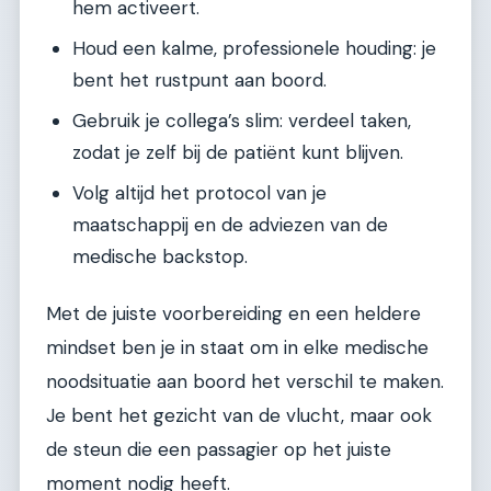
hem activeert.
Houd een kalme, professionele houding: je
bent het rustpunt aan boord.
Gebruik je collega’s slim: verdeel taken,
zodat je zelf bij de patiënt kunt blijven.
Volg altijd het protocol van je
maatschappij en de adviezen van de
medische backstop.
Met de juiste voorbereiding en een heldere
mindset ben je in staat om in elke medische
noodsituatie aan boord het verschil te maken.
Je bent het gezicht van de vlucht, maar ook
de steun die een passagier op het juiste
moment nodig heeft.