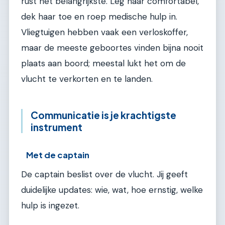
rust het belangrijkste. Leg haar comfortabel,
dek haar toe en roep medische hulp in.
Vliegtuigen hebben vaak een verloskoffer,
maar de meeste geboortes vinden bijna nooit
plaats aan boord; meestal lukt het om de
vlucht te verkorten en te landen.
Communicatie is je krachtigste
instrument
Met de captain
De captain beslist over de vlucht. Jij geeft
duidelijke updates: wie, wat, hoe ernstig, welke
hulp is ingezet.