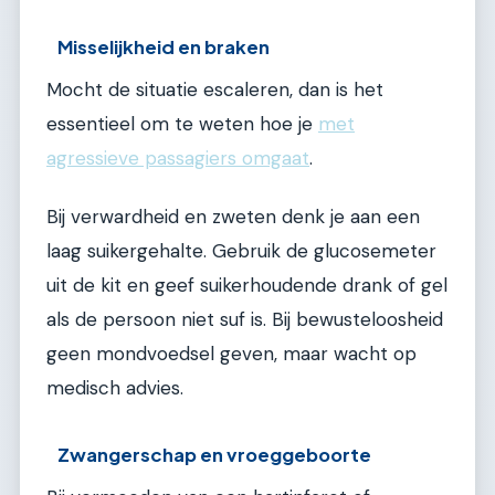
Misselijkheid en braken
Mocht de situatie escaleren, dan is het
essentieel om te weten hoe je
met
agressieve passagiers omgaat
.
Bij verwardheid en zweten denk je aan een
laag suikergehalte. Gebruik de glucosemeter
uit de kit en geef suikerhoudende drank of gel
als de persoon niet suf is. Bij bewusteloosheid
geen mondvoedsel geven, maar wacht op
medisch advies.
Zwangerschap en vroeggeboorte