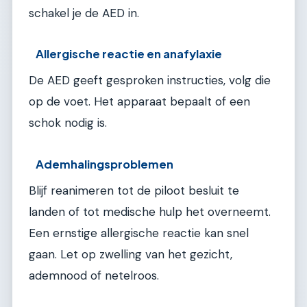
schakel je de AED in.
Allergische reactie en anafylaxie
De AED geeft gesproken instructies, volg die
op de voet. Het apparaat bepaalt of een
schok nodig is.
Ademhalingsproblemen
Blijf reanimeren tot de piloot besluit te
landen of tot medische hulp het overneemt.
Een ernstige allergische reactie kan snel
gaan. Let op zwelling van het gezicht,
ademnood of netelroos.