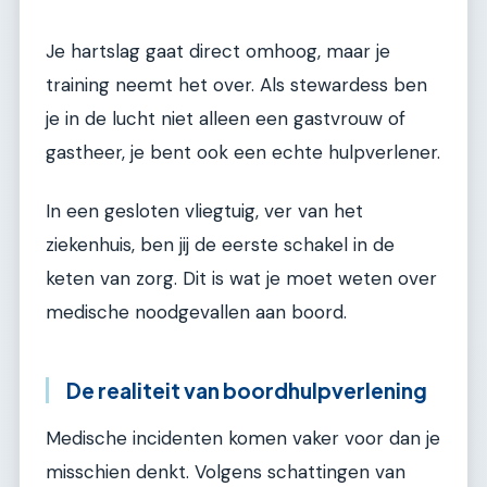
Je hartslag gaat direct omhoog, maar je
training neemt het over. Als stewardess ben
je in de lucht niet alleen een gastvrouw of
gastheer, je bent ook een echte hulpverlener.
In een gesloten vliegtuig, ver van het
ziekenhuis, ben jij de eerste schakel in de
keten van zorg. Dit is wat je moet weten over
medische noodgevallen aan boord.
De realiteit van boordhulpverlening
Medische incidenten komen vaker voor dan je
misschien denkt. Volgens schattingen van