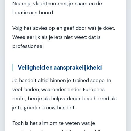
Noem je vluchtnummer, je naam en de
locatie aan boord.
Volg het advies op en geef door wat je doet.
Wees eerlijk als je iets niet weet; dat is
professioneel.
Veiligheid en aansprakelijkheid
Je handelt altijd binnen je trained scope. In
veel landen, waaronder onder Europees
recht, ben je als hulpverlener beschermd als
je te goeder trouw handelt.
Toch is het slim om te weten wat je