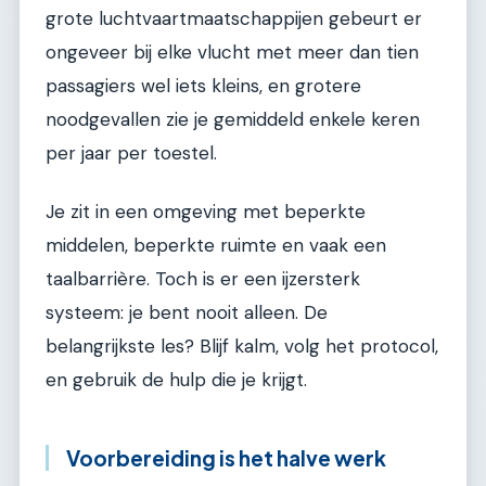
grote luchtvaartmaatschappijen gebeurt er
ongeveer bij elke vlucht met meer dan tien
passagiers wel iets kleins, en grotere
noodgevallen zie je gemiddeld enkele keren
per jaar per toestel.
Je zit in een omgeving met beperkte
middelen, beperkte ruimte en vaak een
taalbarrière. Toch is er een ijzersterk
systeem: je bent nooit alleen. De
belangrijkste les? Blijf kalm, volg het protocol,
en gebruik de hulp die je krijgt.
Voorbereiding is het halve werk