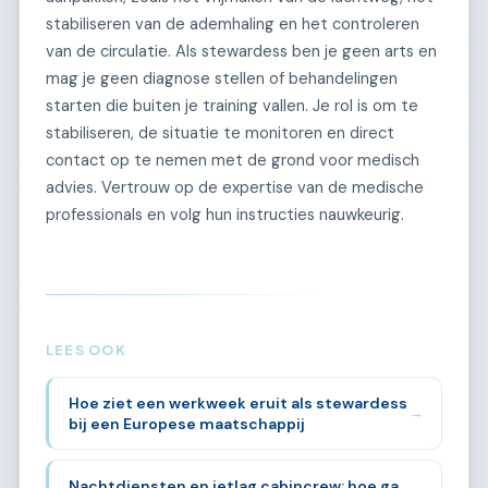
stabiliseren van de ademhaling en het controleren
van de circulatie. Als stewardess ben je geen arts en
mag je geen diagnose stellen of behandelingen
starten die buiten je training vallen. Je rol is om te
stabiliseren, de situatie te monitoren en direct
contact op te nemen met de grond voor medisch
advies. Vertrouw op de expertise van de medische
professionals en volg hun instructies nauwkeurig.
LEES OOK
Hoe ziet een werkweek eruit als stewardess
→
bij een Europese maatschappij
Nachtdiensten en jetlag cabincrew: hoe ga