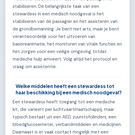
stabiliseren. De belangrijkste taak van een
stewardess in een medisch noodgeval is het
stabiliseren van de passagier en het assisteren van
de grondbemanning. Je bent niet arts, maar je bent
verantwoordelijk voor het uitvoeren van
basisreanimatie, het monitoren van vitale functies en
het zorgen voor een veilige omgeving totdat
medische hulp arriveert. Volg altijd het protocol en
vraag om assistentie.
Welke middelen heeft een stewardess tot
haar beschikking bij een medisch noodgeval?
Een stewardess heeft toegang tot een medische
kit, die varieert per luchtvaartmaatschappij, maar
typisch bestaat uit een AED, zuurstofcilinders, een
bloedglucosemeter, verbandmiddelen en medicijnen.
Daarnaast is er vaak contact mogelijk met een