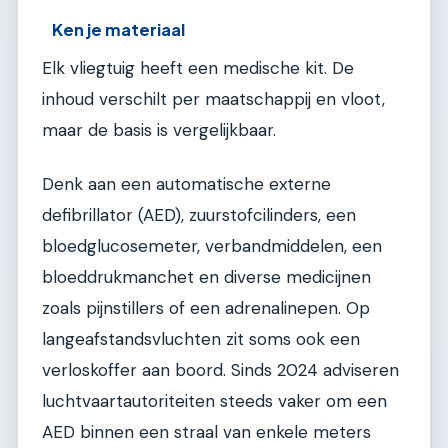
Ken je materiaal
Elk vliegtuig heeft een medische kit. De
inhoud verschilt per maatschappij en vloot,
maar de basis is vergelijkbaar.
Denk aan een automatische externe
defibrillator (AED), zuurstofcilinders, een
bloedglucosemeter, verbandmiddelen, een
bloeddrukmanchet en diverse medicijnen
zoals pijnstillers of een adrenalinepen. Op
langeafstandsvluchten zit soms ook een
verloskoffer aan boord. Sinds 2024 adviseren
luchtvaartautoriteiten steeds vaker om een
AED binnen een straal van enkele meters