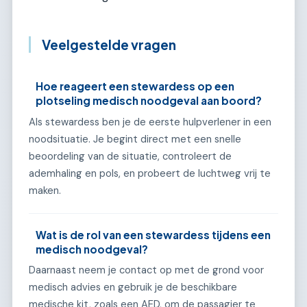
Veelgestelde vragen
Hoe reageert een stewardess op een
plotseling medisch noodgeval aan boord?
Als stewardess ben je de eerste hulpverlener in een
noodsituatie. Je begint direct met een snelle
beoordeling van de situatie, controleert de
ademhaling en pols, en probeert de luchtweg vrij te
maken.
Wat is de rol van een stewardess tijdens een
medisch noodgeval?
Daarnaast neem je contact op met de grond voor
medisch advies en gebruik je de beschikbare
medische kit, zoals een AED, om de passagier te