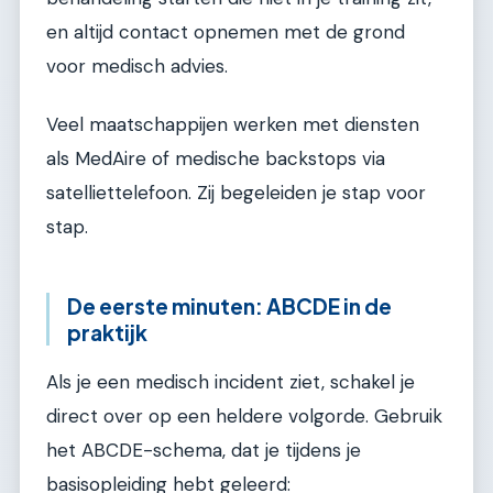
en altijd contact opnemen met de grond
voor medisch advies.
Veel maatschappijen werken met diensten
als MedAire of medische backstops via
satelliettelefoon. Zij begeleiden je stap voor
stap.
De eerste minuten: ABCDE in de
praktijk
Als je een medisch incident ziet, schakel je
direct over op een heldere volgorde. Gebruik
het ABCDE-schema, dat je tijdens je
basisopleiding hebt geleerd: