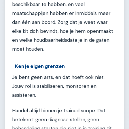
beschikbaar te hebben, en veel
maatschappijen hebben er inmiddels meer
dan één aan boord. Zorg dat je weet waar
elke kit zich bevindt, hoe je hem openmaakt
en welke houdbaarheidsdata je in de gaten
moet houden.
Ken je eigen grenzen
Je bent geen arts, en dat hoeft ook niet.
Jouw rol is stabiliseren, monitoren en
assisteren.
Handel altijd binnen je trained scope. Dat
betekent: geen diagnose stellen, geen
behandeling starten die niet in je training zit,