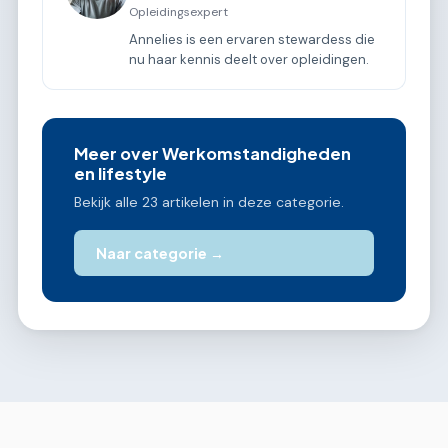
Opleidingsexpert
Annelies is een ervaren stewardess die
nu haar kennis deelt over opleidingen.
Meer over Werkomstandigheden
en lifestyle
Bekijk alle 23 artikelen in deze categorie.
Naar categorie →