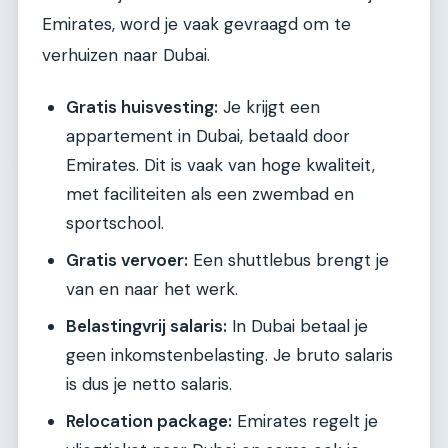
Emirates, word je vaak gevraagd om te
verhuizen naar Dubai.
Gratis huisvesting:
Je krijgt een
appartement in Dubai, betaald door
Emirates. Dit is vaak van hoge kwaliteit,
met faciliteiten als een zwembad en
sportschool.
Gratis vervoer:
Een shuttlebus brengt je
van en naar het werk.
Belastingvrij salaris:
In Dubai betaal je
geen inkomstenbelasting. Je bruto salaris
is dus je netto salaris.
Relocation package:
Emirates regelt je