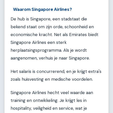
Waarom Singapore Airlines?
De hub is Singapore, een stadstaat die
bekend staat om zijn orde, schoonheid en
economische kracht. Net als Emirates biedt
Singapore Airlines een sterk
herplaatsingsprogramma. Als je wordt
aangenomen, verhuis je naar Singapore.
Het salaris is concurrerend, en je krijgt extra's
zoals huisvesting en medische voordelen.
Singapore Airlines hecht veel waarde aan
training en ontwikkeling. Je krijgt les in
hospitality, veiligheid en service, wat je