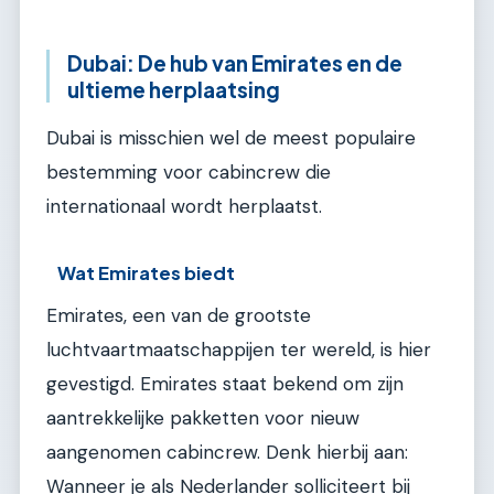
Dubai: De hub van Emirates en de
ultieme herplaatsing
Dubai is misschien wel de meest populaire
bestemming voor cabincrew die
internationaal wordt herplaatst.
Wat Emirates biedt
Emirates, een van de grootste
luchtvaartmaatschappijen ter wereld, is hier
gevestigd. Emirates staat bekend om zijn
aantrekkelijke pakketten voor nieuw
aangenomen cabincrew. Denk hierbij aan:
Wanneer je als Nederlander solliciteert bij