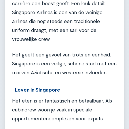
carrière een boost geeft. Een leuk detail:
Singapore Airlines is een van de weinige
airlines die nog steeds een traditionele
uniform draagt, met een sari voor de
vrouwelijke crew.
Het geeft een gevoel van trots en eenheid.
Singapore is een veilige, schone stad met een
mix van Aziatische en westerse invloeden.
Leven in Singapore
Het eten is er fantastisch en betaalbaar. Als
cabincrew woon je vaak in speciale
appartementencomplexen voor expats.