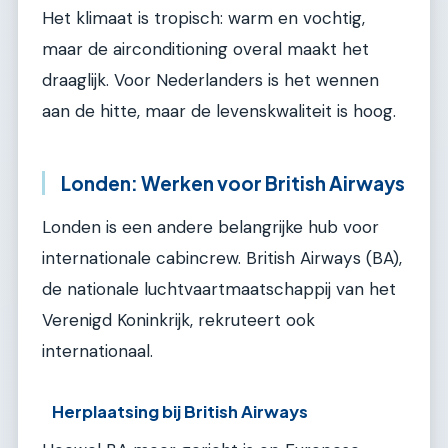
Het klimaat is tropisch: warm en vochtig,
maar de airconditioning overal maakt het
draaglijk. Voor Nederlanders is het wennen
aan de hitte, maar de levenskwaliteit is hoog.
Londen: Werken voor British Airways
Londen is een andere belangrijke hub voor
internationale cabincrew. British Airways (BA),
de nationale luchtvaartmaatschappij van het
Verenigd Koninkrijk, rekruteert ook
internationaal.
Herplaatsing bij British Airways