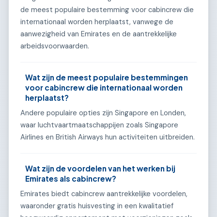
de meest populaire bestemming voor cabincrew die
internationaal worden herplaatst, vanwege de
aanwezigheid van Emirates en de aantrekkelijke
arbeidsvoorwaarden.
Wat zijn de meest populaire bestemmingen
voor cabincrew die internationaal worden
herplaatst?
Andere populaire opties zijn Singapore en Londen,
waar luchtvaartmaatschappijen zoals Singapore
Airlines en British Airways hun activiteiten uitbreiden.
Wat zijn de voordelen van het werken bij
Emirates als cabincrew?
Emirates biedt cabincrew aantrekkelijke voordelen,
waaronder gratis huisvesting in een kwalitatief