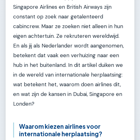
Singapore Airlines en British Airways zijn
constant op zoek naar getalenteerd
cabincrew. Maar ze zoeken niet alleen in hun
eigen achtertuin. Ze rekruteren wereldwijd.
En als jij als Nederlander wordt aangenomen,
betekent dat vaak een verhuizing naar een
hub in het buitenland. In dit artikel duiken we
in de wereld van internationale herplaatsing:
wat betekent het, waarom doen airlines dit,
en wat zijn de kansen in Dubai, Singapore en
Londen?
Waarom kiezen airlines voor
internationale herplaatsing?