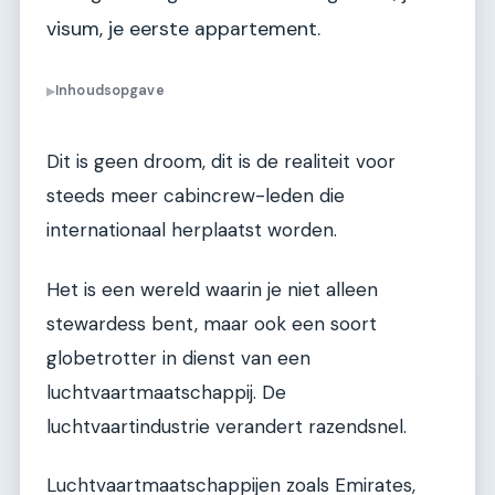
visum, je eerste appartement.
Inhoudsopgave
▶
Dit is geen droom, dit is de realiteit voor
steeds meer cabincrew-leden die
internationaal herplaatst worden.
Het is een wereld waarin je niet alleen
stewardess bent, maar ook een soort
globetrotter in dienst van een
luchtvaartmaatschappij. De
luchtvaartindustrie verandert razendsnel.
Luchtvaartmaatschappijen zoals Emirates,