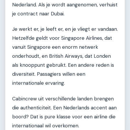
Nederland. Als je wordt aangenomen, verhuist
je contract naar Dubai.
Je werkt er, je leeft er, en je vliegt er vandaan.
Hetzelfde geldt voor Singapore Airlines, dat
vanuit Singapore een enorm netwerk
onderhoudt, en British Airways, dat Londen
als knooppunt gebruikt. Een andere reden is
diversiteit. Passagiers willen een
internationale ervaring.
Cabincrew uit verschillende landen brengen
die authenticiteit. Een Nederlands accent aan
boord? Dat is pure klasse voor een airline die
internationaal wil overkomen.