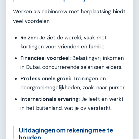
Werken als cabincrew met herplaatsing biedt
veel voordelen:
Reizen:
Je ziet de wereld, vaak met
kortingen voor vrienden en familie.
Financieel voordeel:
Belastingvrij inkomen
in Dubai, concurrerende salarissen elders.
Professionele groei:
Trainingen en
doorgroeimogelijkheden, zoals naar purser.
Internationale ervaring:
Je leeft en werkt
in het buitenland, wat je cv versterkt.
Uitdagingen om rekening mee te
houden