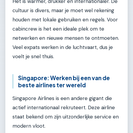
Het is warmer, drukker en internationaler. De
cultuur is divers, maar je moet wel rekening
houden met lokale gebruiken en regels. Voor
cabincrew is het een ideale plek om te
netwerken en nieuwe mensen te ontmoeten.
Veel expats werken in de luchtvaart, dus je
voelt je snel thuis.
Singapore: Werken bij een van de
beste airlines ter wereld
Singapore Airlines is een andere gigant die
actief internationaal rekruteert. Deze airline
staat bekend om zijn uitzonderlijke service en
modern vloot.