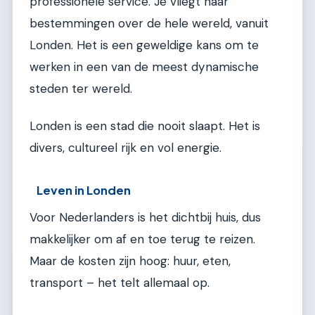
professionele service. Je vliegt naar
bestemmingen over de hele wereld, vanuit
Londen. Het is een geweldige kans om te
werken in een van de meest dynamische
steden ter wereld.
Londen is een stad die nooit slaapt. Het is
divers, cultureel rijk en vol energie.
Leven in Londen
Voor Nederlanders is het dichtbij huis, dus
makkelijker om af en toe terug te reizen.
Maar de kosten zijn hoog: huur, eten,
transport – het telt allemaal op.