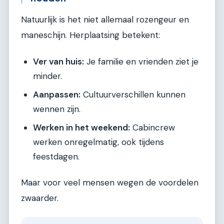
Natuurlijk is het niet allemaal rozengeur en
maneschijn. Herplaatsing betekent:
Ver van huis:
Je familie en vrienden ziet je
minder.
Aanpassen:
Cultuurverschillen kunnen
wennen zijn.
Werken in het weekend:
Cabincrew
werken onregelmatig, ook tijdens
feestdagen.
Maar voor veel mensen wegen de voordelen
zwaarder.