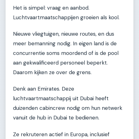
Het is simpel: vraag en aanbod.
Luchtvaartmaatschappijen groeien als kool.
Nieuwe vliegtuigen, nieuwe routes, en dus
meer bemanning nodig. In eigen land is de
concurrentie soms moordend of is de pool
aan gekwalificeerd personeel beperkt.
Daarom kijken ze over de grens.
Denk aan Emirates. Deze
luchtvaartmaatschappij uit Dubai heeft
duizenden cabincrew nodig om hun netwerk
vanuit de hub in Dubai te bedienen.
Ze rekruteren actief in Europa, inclusief