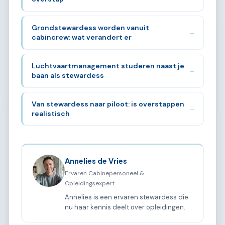
Grondstewardess worden vanuit
→
cabincrew: wat verandert er
Luchtvaartmanagement studeren naast je
→
baan als stewardess
Van stewardess naar piloot: is overstappen
→
realistisch
Annelies de Vries
Ervaren Cabinepersoneel &
Opleidingsexpert
Annelies is een ervaren stewardess die
nu haar kennis deelt over opleidingen.