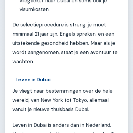
vliegticket naar Dubai en soms ook je
visumkosten.
De selectieprocedure is streng: je moet
minimaal 21 jaar zijn, Engels spreken, en een
uitstekende gezondheid hebben. Maar als je
wordt aangenomen, staat je een avontuur te
wachten.
Leven in Dubai
Je vliegt naar bestemmingen over de hele
wereld, van New York tot Tokyo, allemaal
vanuit je nieuwe thuisbasis Dubai.
Leven in Dubai is anders dan in Nederland.