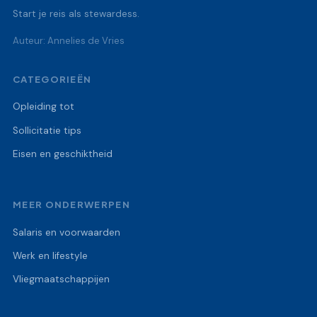
Start je reis als stewardess.
Auteur: Annelies de Vries
CATEGORIEËN
Opleiding tot
Sollicitatie tips
Eisen en geschiktheid
MEER ONDERWERPEN
Salaris en voorwaarden
Werk en lifestyle
Vliegmaatschappijen