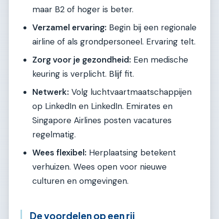
maar B2 of hoger is beter.
Verzamel ervaring:
Begin bij een regionale
airline of als grondpersoneel. Ervaring telt.
Zorg voor je gezondheid:
Een medische
keuring is verplicht. Blijf fit.
Netwerk:
Volg luchtvaartmaatschappijen
op LinkedIn en LinkedIn. Emirates en
Singapore Airlines posten vacatures
regelmatig.
Wees flexibel:
Herplaatsing betekent
verhuizen. Wees open voor nieuwe
culturen en omgevingen.
De voordelen op een rij