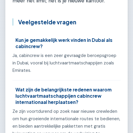
meer het limit; het is je nieuwe kantoor.
Veelgestelde vragen
Kun je gemakkelijk werk vinden in Dubai als
cabincrew?
Ja, cabincrew is een zeer gevraagde beroepsgroep
in Dubai, vooral bij luchtvaartmaatschappijen zoals
Emirates.
Wat zijn de belangrijkste redenen waarom
luchtvaartmaatschappijen cabincrew
internationaal herplaatsen?
Ze zijn voortdurend op zoek naar nieuwe crewleden
om hun groeiende internationale routes te bedienen,
en bieden aantrekkelijke pakketten met gratis