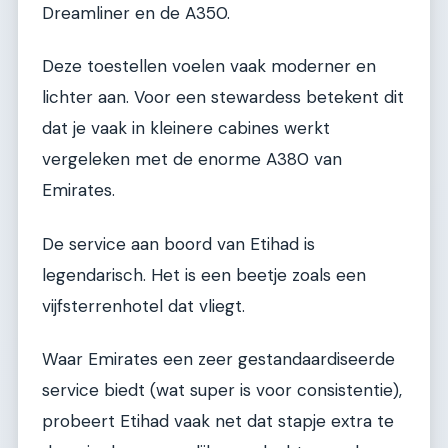
Dreamliner en de A350.
Deze toestellen voelen vaak moderner en
lichter aan. Voor een stewardess betekent dit
dat je vaak in kleinere cabines werkt
vergeleken met de enorme A380 van
Emirates.
De service aan boord van Etihad is
legendarisch. Het is een beetje zoals een
vijfsterrenhotel dat vliegt.
Waar Emirates een zeer gestandaardiseerde
service biedt (wat super is voor consistentie),
probeert Etihad vaak net dat stapje extra te