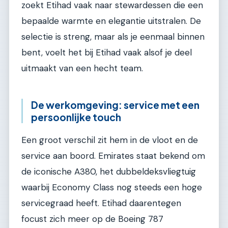
zoekt Etihad vaak naar stewardessen die een
bepaalde warmte en elegantie uitstralen. De
selectie is streng, maar als je eenmaal binnen
bent, voelt het bij Etihad vaak alsof je deel
uitmaakt van een hecht team.
De werkomgeving: service met een
persoonlijke touch
Een groot verschil zit hem in de vloot en de
service aan boord. Emirates staat bekend om
de iconische A380, het dubbeldeksvliegtuig
waarbij Economy Class nog steeds een hoge
servicegraad heeft. Etihad daarentegen
focust zich meer op de Boeing 787