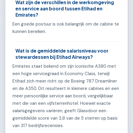
Wat zijn de verschillen in de werkomgeving
en service aan boord tussen Etihad en
Emirates?
Een goede postuur is ook belangrijk om de cabine te
kunnen bereiken.
Wat is de gemiddelde salarisniveau voor
stewardessen bij Etihad Airways?
Emirates staat bekend om zijn iconische A380 met
een hoge servicegraad in Economy Class, terwijl
Etihad zich meer richt op de Boeing 787 Dreamliner
en de A350. Dit resulteert in kleinere cabines en een
meer persoonlijke service aan boord, vergelijkbaar
met die van een vijfsterrenhotel. Hoewel exacte
salarisgegevens variëren, geeft Glassdoor een
gemiddelde score van 3,8 van de 5 sterren op basis
van 317 bedrijfsrecensies.