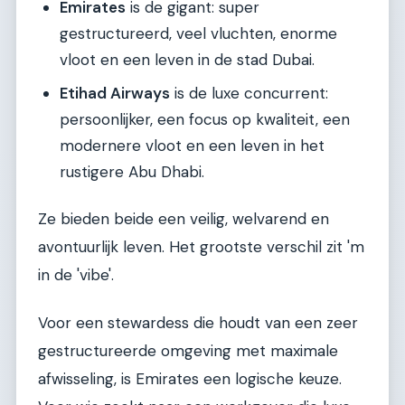
Emirates
is de gigant: super
gestructureerd, veel vluchten, enorme
vloot en een leven in de stad Dubai.
Etihad Airways
is de luxe concurrent:
persoonlijker, een focus op kwaliteit, een
modernere vloot en een leven in het
rustigere Abu Dhabi.
Ze bieden beide een veilig, welvarend en
avontuurlijk leven. Het grootste verschil zit 'm
in de 'vibe'.
Voor een stewardess die houdt van een zeer
gestructureerde omgeving met maximale
afwisseling, is Emirates een logische keuze.