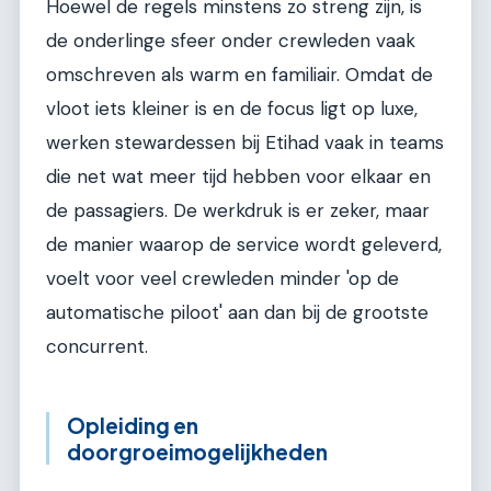
Hoewel de regels minstens zo streng zijn, is
de onderlinge sfeer onder crewleden vaak
omschreven als warm en familiair. Omdat de
vloot iets kleiner is en de focus ligt op luxe,
werken stewardessen bij Etihad vaak in teams
die net wat meer tijd hebben voor elkaar en
de passagiers. De werkdruk is er zeker, maar
de manier waarop de service wordt geleverd,
voelt voor veel crewleden minder 'op de
automatische piloot' aan dan bij de grootste
concurrent.
Opleiding en
doorgroeimogelijkheden