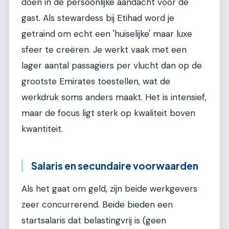
doen in de persoonlijke aandacht voor de
gast. Als stewardess bij Etihad word je
getraind om echt een 'huiselijke' maar luxe
sfeer te creëren. Je werkt vaak met een
lager aantal passagiers per vlucht dan op de
grootste Emirates toestellen, wat de
werkdruk soms anders maakt. Het is intensief,
maar de focus ligt sterk op kwaliteit boven
kwantiteit.
Salaris en secundaire voorwaarden
Als het gaat om geld, zijn beide werkgevers
zeer concurrerend. Beide bieden een
startsalaris dat belastingvrij is (geen