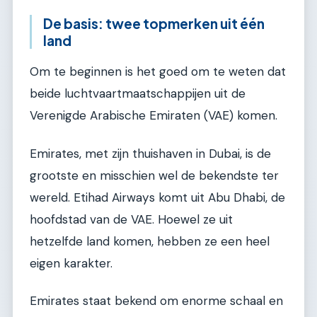
De basis: twee topmerken uit één
land
Om te beginnen is het goed om te weten dat
beide luchtvaartmaatschappijen uit de
Verenigde Arabische Emiraten (VAE) komen.
Emirates, met zijn thuishaven in Dubai, is de
grootste en misschien wel de bekendste ter
wereld. Etihad Airways komt uit Abu Dhabi, de
hoofdstad van de VAE. Hoewel ze uit
hetzelfde land komen, hebben ze een heel
eigen karakter.
Emirates staat bekend om enorme schaal en