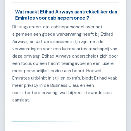
Wat maakt Etihad Airways aantrekkelijker dan
Emirates voor cabinepersoneel?
Dit suggereert dat cabinepersoneel over het
algemeen een goede werkervaring heeft bij Etihad
Airways, en dat de salarissen in lijn zijn met de
verwachtingen voor een luchtvaartmaatschappij van
deze omvang. Etihad Airways onderscheidt zich door
een focus op een hecht teamgevoel en een luxere,
meer persoonlijke service aan boord. Hoewel
Emirates uitblinkt in stijl en extra's, biedt Etihad vaak
meer privacy in de Business Class en een
consistentere ervaring, wat bij veel stewardessen
aanslaat.