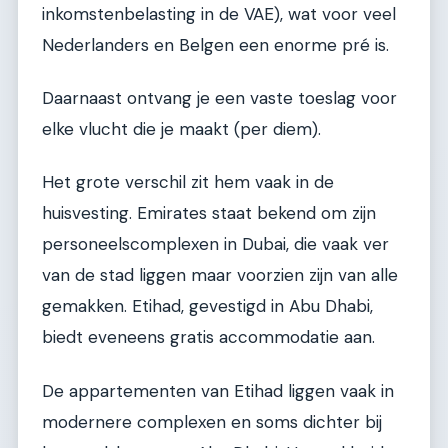
inkomstenbelasting in de VAE), wat voor veel
Nederlanders en Belgen een enorme pré is.
Daarnaast ontvang je een vaste toeslag voor
elke vlucht die je maakt (per diem).
Het grote verschil zit hem vaak in de
huisvesting. Emirates staat bekend om zijn
personeelscomplexen in Dubai, die vaak ver
van de stad liggen maar voorzien zijn van alle
gemakken. Etihad, gevestigd in Abu Dhabi,
biedt eveneens gratis accommodatie aan.
De appartementen van Etihad liggen vaak in
modernere complexen en soms dichter bij