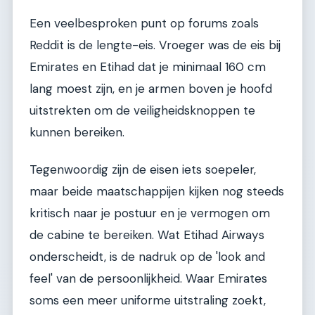
Een veelbesproken punt op forums zoals
Reddit is de lengte-eis. Vroeger was de eis bij
Emirates en Etihad dat je minimaal 160 cm
lang moest zijn, en je armen boven je hoofd
uitstrekten om de veiligheidsknoppen te
kunnen bereiken.
Tegenwoordig zijn de eisen iets soepeler,
maar beide maatschappijen kijken nog steeds
kritisch naar je postuur en je vermogen om
de cabine te bereiken. Wat Etihad Airways
onderscheidt, is de nadruk op de 'look and
feel' van de persoonlijkheid. Waar Emirates
soms een meer uniforme uitstraling zoekt,