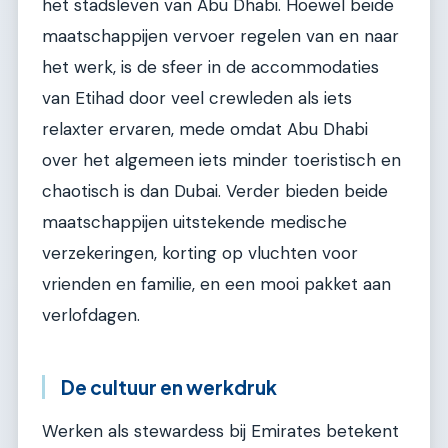
het stadsleven van Abu Dhabi. Hoewel beide
maatschappijen vervoer regelen van en naar
het werk, is de sfeer in de accommodaties
van Etihad door veel crewleden als iets
relaxter ervaren, mede omdat Abu Dhabi
over het algemeen iets minder toeristisch en
chaotisch is dan Dubai. Verder bieden beide
maatschappijen uitstekende medische
verzekeringen, korting op vluchten voor
vrienden en familie, en een mooi pakket aan
verlofdagen.
De cultuur en werkdruk
Werken als stewardess bij Emirates betekent