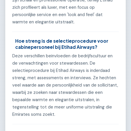
zich profileert als luxer, met een focus op
persoonlijke service en een 'look and feel' dat
warmte en elegantie uitstraalt.
Hoe streng is de selectieprocedure voor
cabinepersoneel bij Etihad Airways?
Deze verschillen beïnvloeden de bedrijfscultuur en
de verwachtingen voor stewardessen. De
selectieprocedure bij Etihad Airways is inderdaad
streng, met assessments en interviews. Ze hechten
veel waarde aan de persoonlijkheid van de sollicitant,
waarbij ze zoeken naar stewardessen die een
bepaalde warmte en elegantie uitstralen, in
tegenstelling tot de meer uniforme uitstraling die
Emirates soms zoekt.