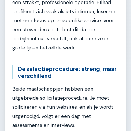
een strakke, professionele operatie. Etihad
profileert zich vaak als iets intiemer, luxer en
met een focus op persoonlijke service. Voor
een stewardess betekent dit dat de
bedrijfscultuur verschilt, ook al doen ze in
grote lijnen hetzelfde werk.
De selectieprocedure: streng, maar
verschillend
Beide maatschappijen hebben een
uitgebreide sollicitatieprocedure. Je moet
solliciteren via hun websites, en als je wordt
uitgenodigd, volgt er een dag met
assessments en interviews.