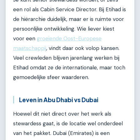
een rol als Cabin Service Director. Bij Etihad is
de hiërarchie duidelijk, maar er is ruimte voor
persoonlijke ontwikkeling. Wie liever kiest
voor een
groeiende Oost-Europese
maatschappij
, vindt daar ook volop kansen.
Veel crewleden blijven jarenlang werken bij
Etihad omdat ze de internationale, maar toch
gemoedelijke sfeer waarderen.
Leven in Abu Dhabi vs Dubai
Hoewel dit niet direct over het werk als
stewardess gaat, is de locatie wel onderdeel
van het pakket. Dubai (Emirates) is een