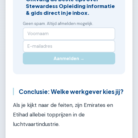
Stewardess Opleiding informatie
& gids direct in je inbox.
Geen spam. Altijd afmelden mogelijk.
Aanmelden →
Conclusie: Welke werkgever kies jij?
Als je kijkt naar de feiten, zijn Emirates en
Etihad allebei topprijzen in de
luchtvaartindustrie.