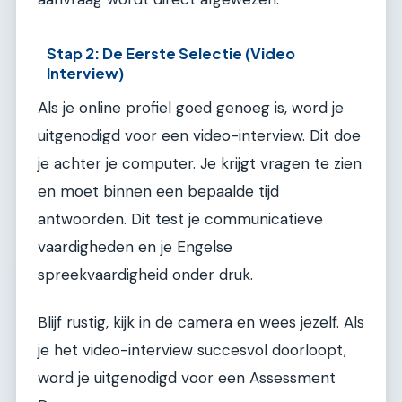
Stap 2: De Eerste Selectie (Video
Interview)
Als je online profiel goed genoeg is, word je
uitgenodigd voor een video-interview. Dit doe
je achter je computer. Je krijgt vragen te zien
en moet binnen een bepaalde tijd
antwoorden. Dit test je communicatieve
vaardigheden en je Engelse
spreekvaardigheid onder druk.
Blijf rustig, kijk in de camera en wees jezelf. Als
je het video-interview succesvol doorloopt,
word je uitgenodigd voor een Assessment