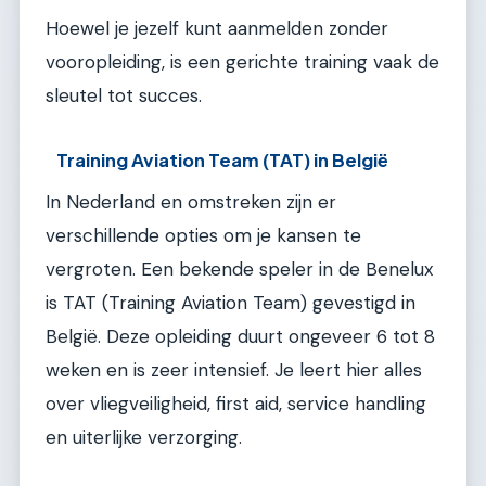
Hoewel je jezelf kunt aanmelden zonder
vooropleiding, is een gerichte training vaak de
sleutel tot succes.
Training Aviation Team (TAT) in België
In Nederland en omstreken zijn er
verschillende opties om je kansen te
vergroten. Een bekende speler in de Benelux
is TAT (Training Aviation Team) gevestigd in
België. Deze opleiding duurt ongeveer 6 tot 8
weken en is zeer intensief. Je leert hier alles
over vliegveiligheid, first aid, service handling
en uiterlijke verzorging.