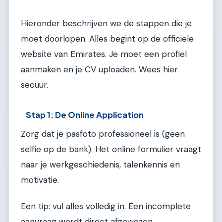
Hieronder beschrijven we de stappen die je
moet doorlopen. Alles begint op de officiële
website van Emirates. Je moet een profiel
aanmaken en je CV uploaden. Wees hier
secuur.
Stap 1: De Online Application
Zorg dat je pasfoto professioneel is (geen
selfie op de bank). Het online formulier vraagt
naar je werkgeschiedenis, talenkennis en
motivatie.
Een tip: vul alles volledig in. Een incomplete
aanvraag wordt direct afgewezen.