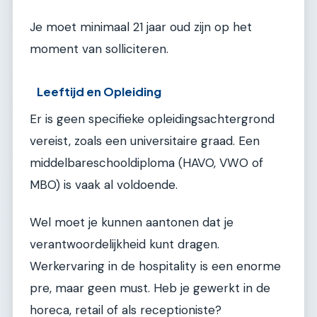
Je moet minimaal 21 jaar oud zijn op het
moment van solliciteren.
Leeftijd en Opleiding
Er is geen specifieke opleidingsachtergrond
vereist, zoals een universitaire graad. Een
middelbareschooldiploma (HAVO, VWO of
MBO) is vaak al voldoende.
Wel moet je kunnen aantonen dat je
verantwoordelijkheid kunt dragen.
Werkervaring in de hospitality is een enorme
pre, maar geen must. Heb je gewerkt in de
horeca, retail of als receptioniste?