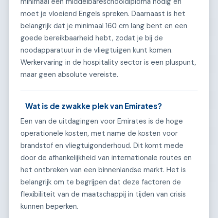
minimaal een middelbareschooldiploma nodig en
moet je vloeiend Engels spreken. Daarnaast is het
belangrijk dat je minimaal 160 cm lang bent en een
goede bereikbaarheid hebt, zodat je bij de
noodapparatuur in de vliegtuigen kunt komen.
Werkervaring in de hospitality sector is een pluspunt,
maar geen absolute vereiste.
Wat is de zwakke plek van Emirates?
Een van de uitdagingen voor Emirates is de hoge
operationele kosten, met name de kosten voor
brandstof en vliegtuigonderhoud. Dit komt mede
door de afhankelijkheid van internationale routes en
het ontbreken van een binnenlandse markt. Het is
belangrijk om te begrijpen dat deze factoren de
flexibiliteit van de maatschappij in tijden van crisis
kunnen beperken.