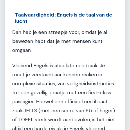
Taalvaardigheid: Engels is de taal van de
lucht
Dan heb je een streepje voor, omdat je al
bewezen hebt dat je met mensen kunt
omgaan.
Vloeiend Engels is absolute noodzaak. Je
moet je verstaanbaar kunnen maken in
complexe situaties, van veiligheidsinstructies
tot een gezellig praatje met een first-class
passagier. Hoewel een officieel certificaat
zoals IELTS (met een score van 6.5 of hoger)
of TOEFL sterk wordt aanbevolen, is het niet
altijd een harde eis als je Engels vloeiend