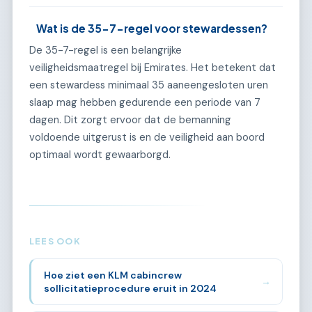
Wat is de 35-7-regel voor stewardessen?
De 35-7-regel is een belangrijke
veiligheidsmaatregel bij Emirates. Het betekent dat
een stewardess minimaal 35 aaneengesloten uren
slaap mag hebben gedurende een periode van 7
dagen. Dit zorgt ervoor dat de bemanning
voldoende uitgerust is en de veiligheid aan boord
optimaal wordt gewaarborgd.
LEES OOK
Hoe ziet een KLM cabincrew
→
sollicitatieprocedure eruit in 2024