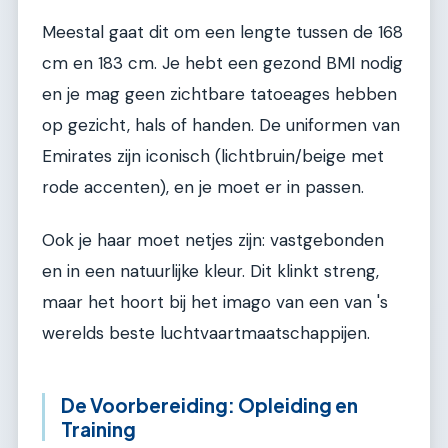
Meestal gaat dit om een lengte tussen de 168
cm en 183 cm. Je hebt een gezond BMI nodig
en je mag geen zichtbare tatoeages hebben
op gezicht, hals of handen. De uniformen van
Emirates zijn iconisch (lichtbruin/beige met
rode accenten), en je moet er in passen.
Ook je haar moet netjes zijn: vastgebonden
en in een natuurlijke kleur. Dit klinkt streng,
maar het hoort bij het imago van een van 's
werelds beste luchtvaartmaatschappijen.
De Voorbereiding: Opleiding en
Training