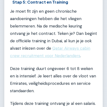
Stap 5: Contract en Training
Je moet fit zijn en geen chronische
aandoeningen hebben die het vliegen
belemmeren. Na de medische keuring
ontvang je het contract. Teken je? Dan begint
de officiële training in Dubai, al kun je je ook
alvast inlezen over de
Qatar Airways cabin
crew recruitment voor Nederlanders
.
Deze training duurt ongeveer 6 tot 8 weken
en is intensief. Je leert alles over de vloot van
Emirates, veiligheidsprocedures en service
standaarden.
Tijdens deze training ontvang je al een salaris.