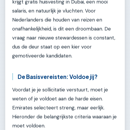
krijgt gratis huisvesting in Dubai, een mooi
salaris, en natuurlijk je vluchten. Voor
Nederlanders die houden van reizen en
onafhankelijkheid, is dit een droombaan. De
vraag naar nieuwe stewardessen is constant,
dus de deur staat op een kier voor
gemotiveerde kandidaten.
De Basisvereisten: Voldoe jij?
Voordat je je sollicitatie verstuurt, moet je
weten of je voldoet aan de harde eisen.
Emirates selecteert streng, maar eerlijk.
Hieronder de belangrijkste criteria waaraan je
moet voldoen.