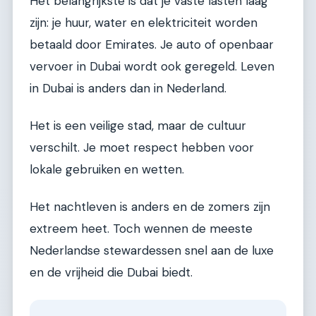
Het belangrijkste is dat je vaste lasten laag
zijn: je huur, water en elektriciteit worden
betaald door Emirates. Je auto of openbaar
vervoer in Dubai wordt ook geregeld. Leven
in Dubai is anders dan in Nederland.
Het is een veilige stad, maar de cultuur
verschilt. Je moet respect hebben voor
lokale gebruiken en wetten.
Het nachtleven is anders en de zomers zijn
extreem heet. Toch wennen de meeste
Nederlandse stewardessen snel aan de luxe
en de vrijheid die Dubai biedt.