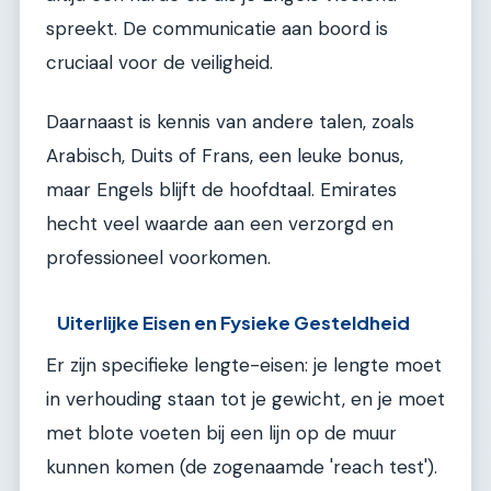
spreekt. De communicatie aan boord is
cruciaal voor de veiligheid.
Daarnaast is kennis van andere talen, zoals
Arabisch, Duits of Frans, een leuke bonus,
maar Engels blijft de hoofdtaal. Emirates
hecht veel waarde aan een verzorgd en
professioneel voorkomen.
Uiterlijke Eisen en Fysieke Gesteldheid
Er zijn specifieke lengte-eisen: je lengte moet
in verhouding staan tot je gewicht, en je moet
met blote voeten bij een lijn op de muur
kunnen komen (de zogenaamde 'reach test').