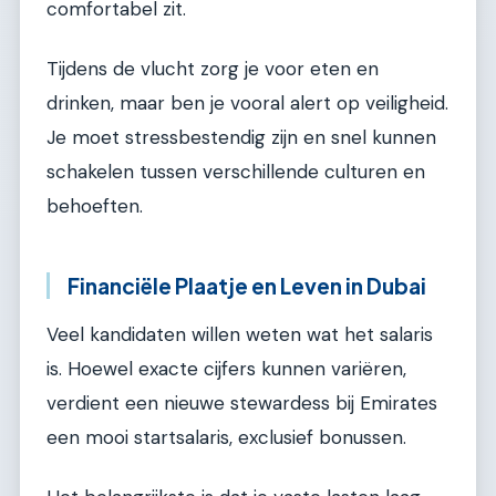
comfortabel zit.
Tijdens de vlucht zorg je voor eten en
drinken, maar ben je vooral alert op veiligheid.
Je moet stressbestendig zijn en snel kunnen
schakelen tussen verschillende culturen en
behoeften.
Financiële Plaatje en Leven in Dubai
Veel kandidaten willen weten wat het salaris
is. Hoewel exacte cijfers kunnen variëren,
verdient een nieuwe stewardess bij Emirates
een mooi startsalaris, exclusief bonussen.