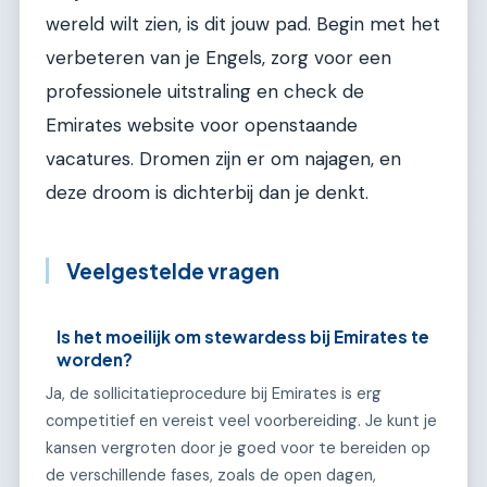
wereld wilt zien, is dit jouw pad. Begin met het
verbeteren van je Engels, zorg voor een
professionele uitstraling en check de
Emirates website voor openstaande
vacatures. Dromen zijn er om najagen, en
deze droom is dichterbij dan je denkt.
Veelgestelde vragen
Is het moeilijk om stewardess bij Emirates te
worden?
Ja, de sollicitatieprocedure bij Emirates is erg
competitief en vereist veel voorbereiding. Je kunt je
kansen vergroten door je goed voor te bereiden op
de verschillende fases, zoals de open dagen,