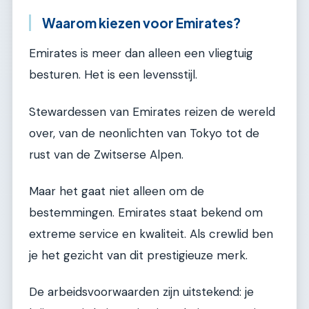
Waarom kiezen voor Emirates?
Emirates is meer dan alleen een vliegtuig
besturen. Het is een levensstijl.
Stewardessen van Emirates reizen de wereld
over, van de neonlichten van Tokyo tot de
rust van de Zwitserse Alpen.
Maar het gaat niet alleen om de
bestemmingen. Emirates staat bekend om
extreme service en kwaliteit. Als crewlid ben
je het gezicht van dit prestigieuze merk.
De arbeidsvoorwaarden zijn uitstekend: je