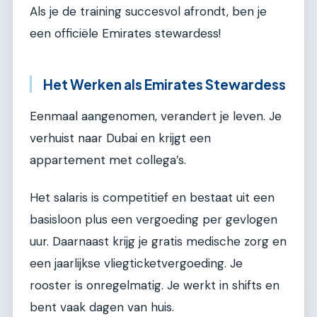
Als je de training succesvol afrondt, ben je
een officiële Emirates stewardess!
Het Werken als Emirates Stewardess
Eenmaal aangenomen, verandert je leven. Je
verhuist naar Dubai en krijgt een
appartement met collega’s.
Het salaris is competitief en bestaat uit een
basisloon plus een vergoeding per gevlogen
uur. Daarnaast krijg je gratis medische zorg en
een jaarlijkse vliegticketvergoeding. Je
rooster is onregelmatig. Je werkt in shifts en
bent vaak dagen van huis.