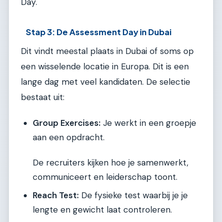
Day.
Stap 3: De Assessment Day in Dubai
Dit vindt meestal plaats in Dubai of soms op
een wisselende locatie in Europa. Dit is een
lange dag met veel kandidaten. De selectie
bestaat uit:
Group Exercises:
Je werkt in een groepje
aan een opdracht.
De recruiters kijken hoe je samenwerkt,
communiceert en leiderschap toont.
Reach Test:
De fysieke test waarbij je je
lengte en gewicht laat controleren.