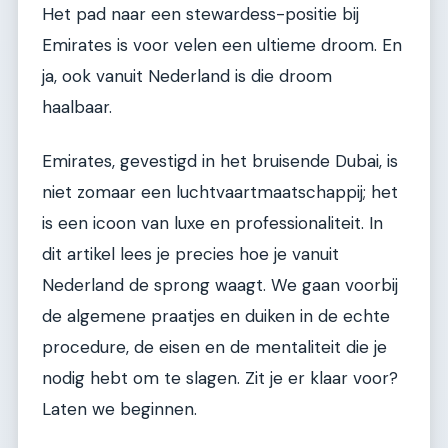
Het pad naar een stewardess-positie bij
Emirates is voor velen een ultieme droom. En
ja, ook vanuit Nederland is die droom
haalbaar.
Emirates, gevestigd in het bruisende Dubai, is
niet zomaar een luchtvaartmaatschappij; het
is een icoon van luxe en professionaliteit. In
dit artikel lees je precies hoe je vanuit
Nederland de sprong waagt. We gaan voorbij
de algemene praatjes en duiken in de echte
procedure, de eisen en de mentaliteit die je
nodig hebt om te slagen. Zit je er klaar voor?
Laten we beginnen.