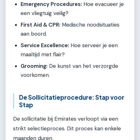
Emergency Procedures:
Hoe evacueer je
een vliegtuig veilig?
First Aid & CPR:
Medische noodsituaties
aan boord.
Service Excellence:
Hoe serveer je een
maaltijd met flair?
Grooming:
De kunst van het verzorgde
voorkomen.
De Sollicitatieprocedure: Stap voor
Stap
De sollicitatie bij Emirates verloopt via een
strikt selectieproces. Dit proces kan enkele
maanden duren.