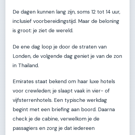
De dagen kunnen lang zijn, soms 12 tot 14 uur,
inclusief voorbereidingstijd. Maar de beloning
is groot: je ziet de wereld.
De ene dag loop je door de straten van
Londen, de volgende dag geniet je van de zon
in Thailand.
Emirates staat bekend om haar luxe hotels
voor crewleden; je slaapt vaak in vier- of
vijfsterrenhotels. Een typische werkdag
begint met een briefing aan boord. Daarna
check je de cabine, verwelkom je de
passagiers en zorg je dat iedereen