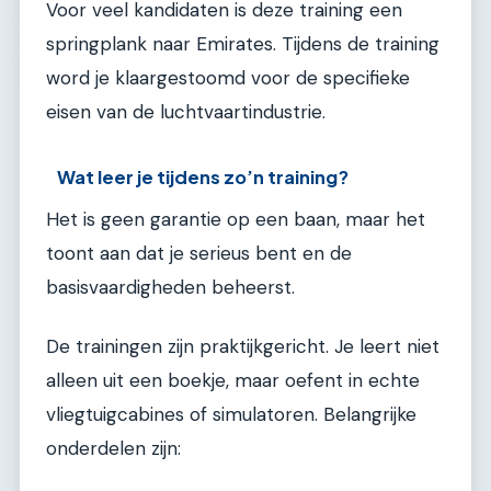
Voor veel kandidaten is deze training een
springplank naar Emirates. Tijdens de training
word je klaargestoomd voor de specifieke
eisen van de luchtvaartindustrie.
Wat leer je tijdens zo’n training?
Het is geen garantie op een baan, maar het
toont aan dat je serieus bent en de
basisvaardigheden beheerst.
De trainingen zijn praktijkgericht. Je leert niet
alleen uit een boekje, maar oefent in echte
vliegtuigcabines of simulatoren. Belangrijke
onderdelen zijn: