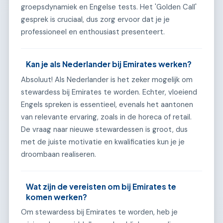
groepsdynamiek en Engelse tests. Het 'Golden Call'
gesprek is cruciaal, dus zorg ervoor dat je je
professioneel en enthousiast presenteert.
Kan je als Nederlander bij Emirates werken?
Absoluut! Als Nederlander is het zeker mogelijk om
stewardess bij Emirates te worden. Echter, vloeiend
Engels spreken is essentieel, evenals het aantonen
van relevante ervaring, zoals in de horeca of retail.
De vraag naar nieuwe stewardessen is groot, dus
met de juiste motivatie en kwalificaties kun je je
droombaan realiseren.
Wat zijn de vereisten om bij Emirates te
komen werken?
Om stewardess bij Emirates te worden, heb je