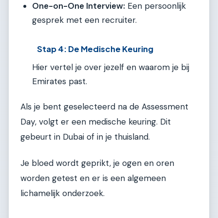
One-on-One Interview:
Een persoonlijk
gesprek met een recruiter.
Stap 4: De Medische Keuring
Hier vertel je over jezelf en waarom je bij
Emirates past.
Als je bent geselecteerd na de Assessment
Day, volgt er een medische keuring. Dit
gebeurt in Dubai of in je thuisland.
Je bloed wordt geprikt, je ogen en oren
worden getest en er is een algemeen
lichamelijk onderzoek.