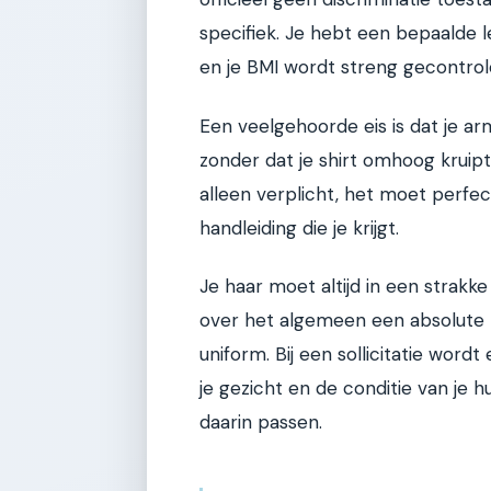
specifiek. Je hebt een bepaalde 
en je BMI wordt streng gecontrol
Een veelgehoorde eis is dat je 
zonder dat je shirt omhoog kruipt
alleen verplicht, het moet perfec
handleiding die je krijgt.
Je haar moet altijd in een strakke
over het algemeen een absolute no
uniform. Bij een sollicitatie word
je gezicht en de conditie van je h
daarin passen.