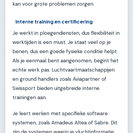
kan voor grote problemen zorgen.
Interne training en certificering
Je werkt in ploegendiensten, dus flexibiliteit in
werktijden is een must. Je staat veel op je
benen, dus een goede fysieke conditie helpt.
Als je eenmaal bent aangenomen, begint het
echte werk pas. Luchtvaartmaatschappijen
en ground handlers zoals Aviapartner of
Swissport bieden uitgebreide interne
trainingen aan.
Je leert werken met specifieke software
systemen, zoals Amadeus Altea of Sabre. Dit
zijn de systemen waarin je vluchtinformatie