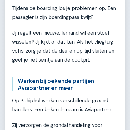
Tijdens de boarding los je problemen op. Een
passagier is zijn boardingpass kwijt?
Jij regelt een nieuwe. Iemand wil een stoel
wisselen? Jij kijkt of dat kan. Als het vliegtuig
vol is, zorg je dat de deuren op tijd sluiten en
geef je het seintje aan de cockpit.
Werken bij bekende partijen:
Aviapartner en meer
Op Schiphol werken verschillende ground
handlers. Een bekende naam is Aviapartner.
Zij verzorgen de grondafhandeling voor