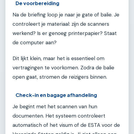
De voorbereiding
Na de briefing loop je naar je gate of balie. Je
controleert je materiaal: zijn de scanners
werkend? Is er genoeg printerpapier? Staat
de computer aan?
Dit lijkt klein, maar het is essentieel om
vertragingen te voorkomen. Zodra de balie
open gaat, stromen de reizigers binnen.
Check-in en bagage afhandeling
Je begint met het scannen van hun
documenten. Het systeem controleert
automatisch of het visum of de ESTA voor de