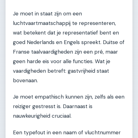
Je moet in staat zijn om een
luchtvaartmaatschappij te representeren,
wat betekent dat je representatief bent en
goed Nederlands en Engels spreekt. Duitse of
Franse taalvaardigheden zijn een pré, maar
geen harde eis voor alle functies. Wat je
vaardigheden betreft: gastvrijheid staat
bovenaan.
Je moet empathisch kunnen zijn, zelfs als een
reiziger gestresst is. Daarnaast is
nauwkeurigheid cruciaal.
Een typefout in een naam of vluchtnummer