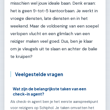
misschien wel jouw ideale baan. Denk eraan:
het is geen 9-tot-5 kantoorbaan. Je werkt in
vroege diensten, late diensten en in het
weekend. Maar de voldoening van een soepel
verlopen vlucht en een glimlach van een
reiziger maken veel goed. Dus, ben je klaar
om je vleugels uit te slaan en achter de balie
te kruipen?
Veelgestelde vragen
Wat zijn de belangrijkste taken van een
check-in agent?
Als check-in agent ben je het eerste aanspreekpunt
voor reizigers op Schiphol. Je taken omvatten het