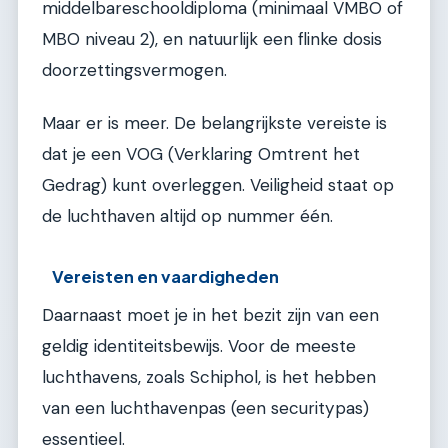
middelbareschooldiploma (minimaal VMBO of
MBO niveau 2), en natuurlijk een flinke dosis
doorzettingsvermogen.
Maar er is meer. De belangrijkste vereiste is
dat je een VOG (Verklaring Omtrent het
Gedrag) kunt overleggen. Veiligheid staat op
de luchthaven altijd op nummer één.
Vereisten en vaardigheden
Daarnaast moet je in het bezit zijn van een
geldig identiteitsbewijs. Voor de meeste
luchthavens, zoals Schiphol, is het hebben
van een luchthavenpas (een securitypas)
essentieel.