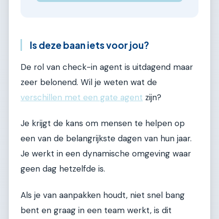
Is deze baan iets voor jou?
De rol van check-in agent is uitdagend maar
zeer belonend. Wil je weten wat de
verschillen met een gate agent
zijn?
Je krijgt de kans om mensen te helpen op
een van de belangrijkste dagen van hun jaar.
Je werkt in een dynamische omgeving waar
geen dag hetzelfde is.
Als je van aanpakken houdt, niet snel bang
bent en graag in een team werkt, is dit