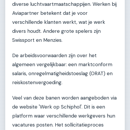
diverse luchtvaartmaatschappijen. Werken bij
Aviapartner betekent dat je voor
verschillende klanten werkt, wat je werk
divers houdt. Andere grote spelers zijn
Swissport en Menzies.
De arbeidsvoorwaarden zijn over het
algemeen vergelijkbaar: een marktconform
salaris, onregelmatigheidstoeslag (ORAT) en
reiskostenvergoeding.
Veel van deze banen worden aangeboden via
de website 'Werk op Schiphol'. Dit is een
platform waar verschillende werkgevers hun
vacatures posten. Het sollicitatieproces