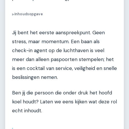
Inhoudsopgave
▶
Jij bent het eerste aanspreekpunt. Geen
stress, maar momentum. Een baan als
check-in agent op de luchthaven is veel
meer dan alleen paspoorten stempelen; het
is een cocktail van service, veiligheid en snelle
beslissingen nemen.
Ben jij die persoon die onder druk het hoofd
koel houdt? Laten we eens kijken wat deze rol
echt inhoudt.