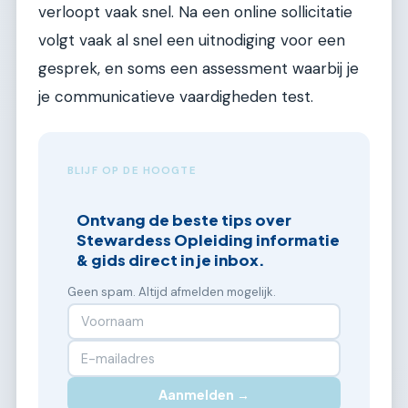
verloopt vaak snel. Na een online sollicitatie
volgt vaak al snel een uitnodiging voor een
gesprek, en soms een assessment waarbij je
je communicatieve vaardigheden test.
BLIJF OP DE HOOGTE
Ontvang de beste tips over
Stewardess Opleiding informatie
& gids direct in je inbox.
Geen spam. Altijd afmelden mogelijk.
Aanmelden →