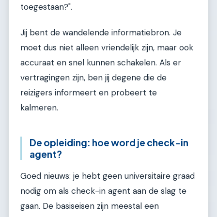
toegestaan?".
Jij bent de wandelende informatiebron. Je
moet dus niet alleen vriendelijk zijn, maar ook
accuraat en snel kunnen schakelen. Als er
vertragingen zijn, ben jij degene die de
reizigers informeert en probeert te
kalmeren.
De opleiding: hoe word je check-in
agent?
Goed nieuws: je hebt geen universitaire graad
nodig om als check-in agent aan de slag te
gaan. De basiseisen zijn meestal een