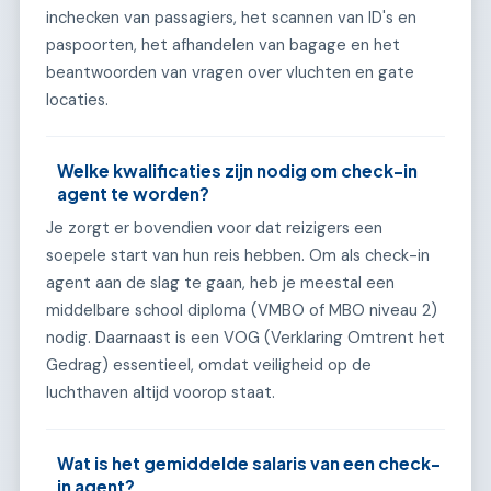
inchecken van passagiers, het scannen van ID's en
paspoorten, het afhandelen van bagage en het
beantwoorden van vragen over vluchten en gate
locaties.
Welke kwalificaties zijn nodig om check-in
agent te worden?
Je zorgt er bovendien voor dat reizigers een
soepele start van hun reis hebben. Om als check-in
agent aan de slag te gaan, heb je meestal een
middelbare school diploma (VMBO of MBO niveau 2)
nodig. Daarnaast is een VOG (Verklaring Omtrent het
Gedrag) essentieel, omdat veiligheid op de
luchthaven altijd voorop staat.
Wat is het gemiddelde salaris van een check-
in agent?