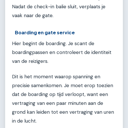
Nadat de check-in balie sluit, verplaats je
vaak naar de gate.
Boarding en gate service
Hier begint de boarding. Je scant de
boardingpassen en controleert de identiteit
van de reizigers.
Dit is het moment waarop spanning en
precisie samenkomen. Je moet erop toezien
dat de boarding op tijd verloopt, want een
vertraging van een paar minuten aan de
grond kan leiden tot een vertraging van uren
in de lucht.