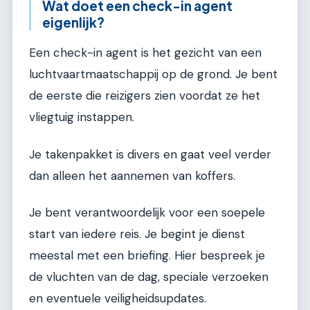
Wat doet een check-in agent
eigenlijk?
Een check-in agent is het gezicht van een
luchtvaartmaatschappij op de grond. Je bent
de eerste die reizigers zien voordat ze het
vliegtuig instappen.
Je takenpakket is divers en gaat veel verder
dan alleen het aannemen van koffers.
Je bent verantwoordelijk voor een soepele
start van iedere reis. Je begint je dienst
meestal met een briefing. Hier bespreek je
de vluchten van de dag, speciale verzoeken
en eventuele veiligheidsupdates.