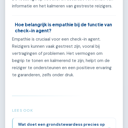
informatie en het kalmeren van gestreste reizigers.
Hoe belangrijk is empathie bij de functie van
check-in agent?
Empathie is cruciaal voor een check-in agent.
Reizigers kunnen vaak gestrest zijn, vooral bij
vertragingen of problemen. Het vermogen om
begrip te tonen en kalmerend te zijn, helpt om de
reiziger te ondersteunen en een positieve ervaring
te garanderen, zelfs onder druk.
LEES OOK
Wat doet een grondstewardess precies op
→