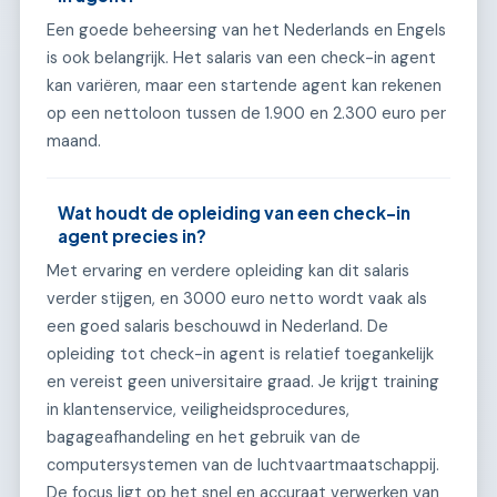
Een goede beheersing van het Nederlands en Engels
is ook belangrijk. Het salaris van een check-in agent
kan variëren, maar een startende agent kan rekenen
op een nettoloon tussen de 1.900 en 2.300 euro per
maand.
Wat houdt de opleiding van een check-in
agent precies in?
Met ervaring en verdere opleiding kan dit salaris
verder stijgen, en 3000 euro netto wordt vaak als
een goed salaris beschouwd in Nederland. De
opleiding tot check-in agent is relatief toegankelijk
en vereist geen universitaire graad. Je krijgt training
in klantenservice, veiligheidsprocedures,
bagageafhandeling en het gebruik van de
computersystemen van de luchtvaartmaatschappij.
De focus ligt op het snel en accuraat verwerken van