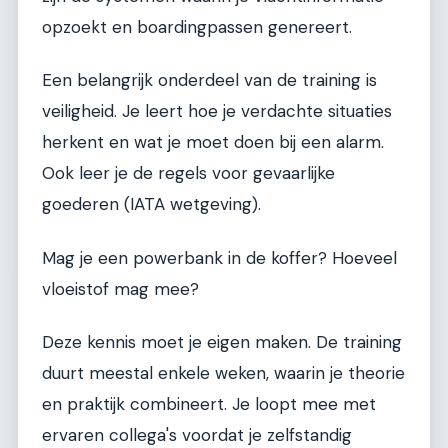
opzoekt en boardingpassen genereert.
Een belangrijk onderdeel van de training is
veiligheid. Je leert hoe je verdachte situaties
herkent en wat je moet doen bij een alarm.
Ook leer je de regels voor gevaarlijke
goederen (IATA wetgeving).
Mag je een powerbank in de koffer? Hoeveel
vloeistof mag mee?
Deze kennis moet je eigen maken. De training
duurt meestal enkele weken, waarin je theorie
en praktijk combineert. Je loopt mee met
ervaren collega's voordat je zelfstandig