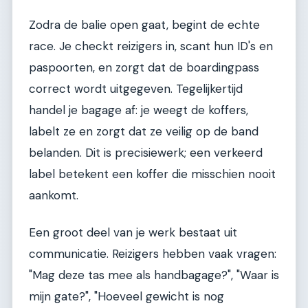
Zodra de balie open gaat, begint de echte
race. Je checkt reizigers in, scant hun ID's en
paspoorten, en zorgt dat de boardingpass
correct wordt uitgegeven. Tegelijkertijd
handel je bagage af: je weegt de koffers,
labelt ze en zorgt dat ze veilig op de band
belanden. Dit is precisiewerk; een verkeerd
label betekent een koffer die misschien nooit
aankomt.
Een groot deel van je werk bestaat uit
communicatie. Reizigers hebben vaak vragen:
"Mag deze tas mee als handbagage?", "Waar is
mijn gate?", "Hoeveel gewicht is nog