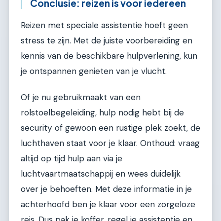
Conclusie: reizen is voor iedereen
Reizen met speciale assistentie hoeft geen
stress te zijn. Met de juiste voorbereiding en
kennis van de beschikbare hulpverlening, kun
je ontspannen genieten van je vlucht.
Of je nu gebruikmaakt van een
rolstoelbegeleiding, hulp nodig hebt bij de
security of gewoon een rustige plek zoekt, de
luchthaven staat voor je klaar. Onthoud: vraag
altijd op tijd hulp aan via je
luchtvaartmaatschappij en wees duidelijk
over je behoeften. Met deze informatie in je
achterhoofd ben je klaar voor een zorgeloze
reis. Dus pak je koffer, regel je assistentie en