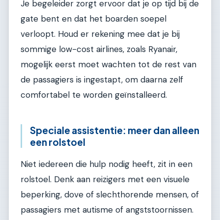
Je begeleider zorgt ervoor dat je op tijd bij de
gate bent en dat het boarden soepel
verloopt. Houd er rekening mee dat je bij
sommige low-cost airlines, zoals Ryanair,
mogelijk eerst moet wachten tot de rest van
de passagiers is ingestapt, om daarna zelf
comfortabel te worden geïnstalleerd.
Speciale assistentie: meer dan alleen
een rolstoel
Niet iedereen die hulp nodig heeft, zit in een
rolstoel. Denk aan reizigers met een visuele
beperking, dove of slechthorende mensen, of
passagiers met autisme of angststoornissen.