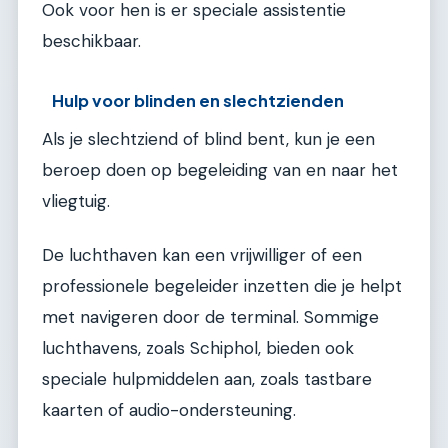
Ook voor hen is er speciale assistentie
beschikbaar.
Hulp voor blinden en slechtzienden
Als je slechtziend of blind bent, kun je een
beroep doen op begeleiding van en naar het
vliegtuig.
De luchthaven kan een vrijwilliger of een
professionele begeleider inzetten die je helpt
met navigeren door de terminal. Sommige
luchthavens, zoals Schiphol, bieden ook
speciale hulpmiddelen aan, zoals tastbare
kaarten of audio-ondersteuning.