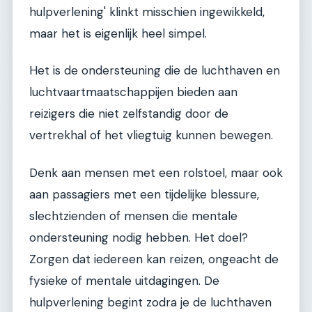
hulpverlening' klinkt misschien ingewikkeld,
maar het is eigenlijk heel simpel.
Het is de ondersteuning die de luchthaven en
luchtvaartmaatschappijen bieden aan
reizigers die niet zelfstandig door de
vertrekhal of het vliegtuig kunnen bewegen.
Denk aan mensen met een rolstoel, maar ook
aan passagiers met een tijdelijke blessure,
slechtzienden of mensen die mentale
ondersteuning nodig hebben. Het doel?
Zorgen dat iedereen kan reizen, ongeacht de
fysieke of mentale uitdagingen. De
hulpverlening begint zodra je de luchthaven