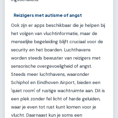
Reizigers met autisme of angst
Ook zijn er apps beschikbaar die je helpen bij
het volgen van vluchtinformatie, maar de
menselijke begeleiding blijft cruciaal voor de
security en het boarden. Luchthavens
worden steeds bewuster van reizigers met
sensorische overgevoeligheid of angst.
Steeds meer luchthavens, waaronder
Schiphol en Eindhoven Airport, bieden een
'quiet room' of rustige wachtruimte aan. Dit is
een plek zonder fel licht of harde geluiden,
waar je even tot rust kunt komen voor je
vlucht. Daarnaast kun je soms een