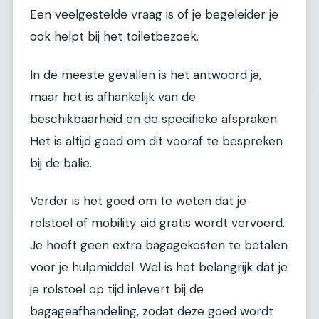
Een veelgestelde vraag is of je begeleider je
ook helpt bij het toiletbezoek.
In de meeste gevallen is het antwoord ja,
maar het is afhankelijk van de
beschikbaarheid en de specifieke afspraken.
Het is altijd goed om dit vooraf te bespreken
bij de balie.
Verder is het goed om te weten dat je
rolstoel of mobility aid gratis wordt vervoerd.
Je hoeft geen extra bagagekosten te betalen
voor je hulpmiddel. Wel is het belangrijk dat je
je rolstoel op tijd inlevert bij de
bagageafhandeling, zodat deze goed wordt