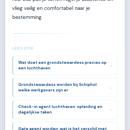
vlieg veilig en comfortabel naar je
bestemming.
LEES OOK
Wat doet een grondstewardess precies op
→
een luchthaven
Grondstewardess worden bij Schiphol:
→
welke werkgevers zijn er
Check-in agent luchthaven: opleiding en
→
dagelijkse taken
Gate agent worden: wat is het verschil met