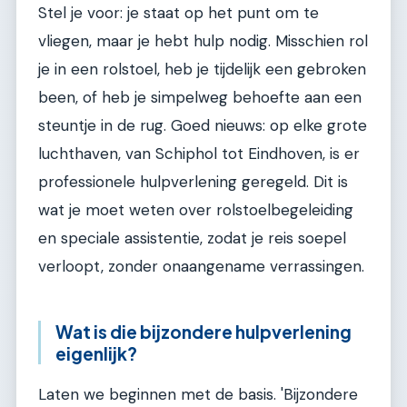
Stel je voor: je staat op het punt om te
vliegen, maar je hebt hulp nodig. Misschien rol
je in een rolstoel, heb je tijdelijk een gebroken
been, of heb je simpelweg behoefte aan een
steuntje in de rug. Goed nieuws: op elke grote
luchthaven, van Schiphol tot Eindhoven, is er
professionele hulpverlening geregeld. Dit is
wat je moet weten over rolstoelbegeleiding
en speciale assistentie, zodat je reis soepel
verloopt, zonder onaangename verrassingen.
Wat is die bijzondere hulpverlening
eigenlijk?
Laten we beginnen met de basis. 'Bijzondere