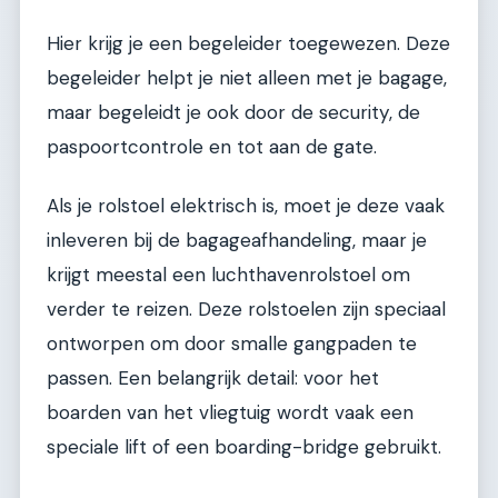
Hier krijg je een begeleider toegewezen. Deze
begeleider helpt je niet alleen met je bagage,
maar begeleidt je ook door de security, de
paspoortcontrole en tot aan de gate.
Als je rolstoel elektrisch is, moet je deze vaak
inleveren bij de bagageafhandeling, maar je
krijgt meestal een luchthavenrolstoel om
verder te reizen. Deze rolstoelen zijn speciaal
ontworpen om door smalle gangpaden te
passen. Een belangrijk detail: voor het
boarden van het vliegtuig wordt vaak een
speciale lift of een boarding-bridge gebruikt.