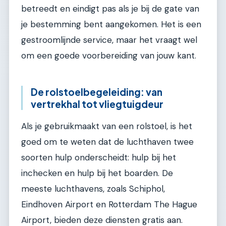
betreedt en eindigt pas als je bij de gate van
je bestemming bent aangekomen. Het is een
gestroomlijnde service, maar het vraagt wel
om een goede voorbereiding van jouw kant.
De rolstoelbegeleiding: van
vertrekhal tot vliegtuigdeur
Als je gebruikmaakt van een rolstoel, is het
goed om te weten dat de luchthaven twee
soorten hulp onderscheidt: hulp bij het
inchecken en hulp bij het boarden. De
meeste luchthavens, zoals Schiphol,
Eindhoven Airport en Rotterdam The Hague
Airport, bieden deze diensten gratis aan.