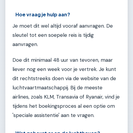
Hoe vraag je hulp aan?
Je moet dit wel altijd vooraf aanvragen. De
sleutel tot een soepele reis is tijdig
aanvragen.
Doe dit minimaal 48 uur van tevoren, maar
liever nog een week voor je vertrek. Je kunt
dit rechtstreeks doen via de website van de
luchtvaartmaatschappij. Bij de meeste
airlines, zoals KLM, Transavia of Ryanair, vind je
tijdens het boekingsproces al een optie om
'speciale assistentie' aan te vragen.