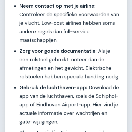
Neem contact op met je airline:
Controleer de specifieke voorwaarden van
je vlucht. Low-cost airlines hebben soms
andere regels dan full-service
maatschappijen.
Zorg voor goede documentatie:
Als je
een rolstoel gebruikt, noteer dan de
afmetingen en het gewicht. Elektrische
rolstoelen hebben speciale handling nodig.
Gebruik de luchthaven-app:
Download de
app van de luchthaven, zoals de Schiphol-
app of Eindhoven Airport-app. Hier vind je
actuele informatie over wachtrijen en
gate-wijzigingen.