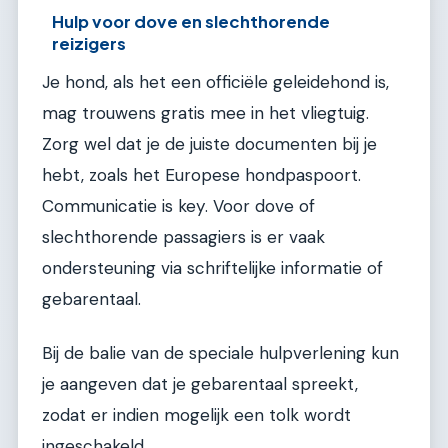
Hulp voor dove en slechthorende
reizigers
Je hond, als het een officiële geleidehond is,
mag trouwens gratis mee in het vliegtuig.
Zorg wel dat je de juiste documenten bij je
hebt, zoals het Europese hondpaspoort.
Communicatie is key. Voor dove of
slechthorende passagiers is er vaak
ondersteuning via schriftelijke informatie of
gebarentaal.
Bij de balie van de speciale hulpverlening kun
je aangeven dat je gebarentaal spreekt,
zodat er indien mogelijk een tolk wordt
ingeschakeld.