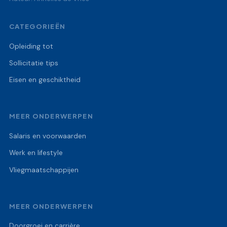
CATEGORIEËN
Opleiding tot
Sollicitatie tips
Eisen en geschiktheid
MEER ONDERWERPEN
Salaris en voorwaarden
Werk en lifestyle
Vliegmaatschappijen
MEER ONDERWERPEN
Doorgroei en carrière