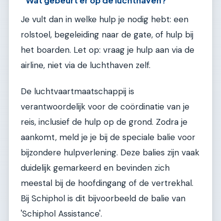
Wat gebeurt er op de luchthaven?
Je vult dan in welke hulp je nodig hebt: een
rolstoel, begeleiding naar de gate, of hulp bij
het boarden. Let op: vraag je hulp aan via de
airline, niet via de luchthaven zelf.
De luchtvaartmaatschappij is
verantwoordelijk voor de coördinatie van je
reis, inclusief de hulp op de grond. Zodra je
aankomt, meld je je bij de speciale balie voor
bijzondere hulpverlening. Deze balies zijn vaak
duidelijk gemarkeerd en bevinden zich
meestal bij de hoofdingang of de vertrekhal.
Bij Schiphol is dit bijvoorbeeld de balie van
'Schiphol Assistance'.