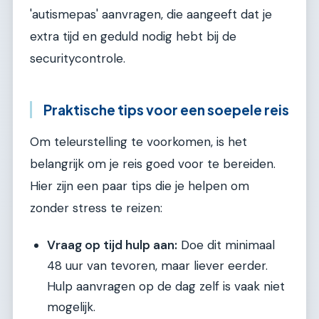
'autismepas' aanvragen, die aangeeft dat je
extra tijd en geduld nodig hebt bij de
securitycontrole.
Praktische tips voor een soepele reis
Om teleurstelling te voorkomen, is het
belangrijk om je reis goed voor te bereiden.
Hier zijn een paar tips die je helpen om
zonder stress te reizen:
Vraag op tijd hulp aan:
Doe dit minimaal
48 uur van tevoren, maar liever eerder.
Hulp aanvragen op de dag zelf is vaak niet
mogelijk.